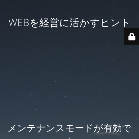
WEBを経営に活かすヒント
メンテナンスモードが有効で