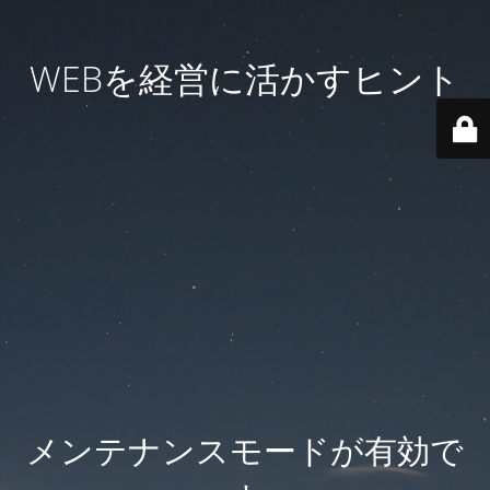
WEBを経営に活かすヒント
メンテナンスモードが有効で