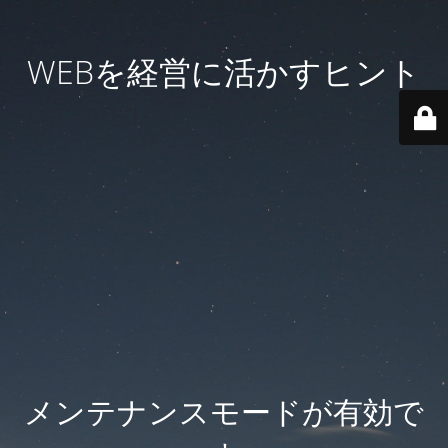
WEBを経営に活かすヒント
メンテナンスモードが有効で