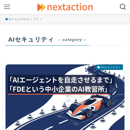
ホーム
AIセキュリティ
AIセキュリティ
– category –
AIセキュリティ