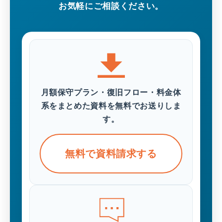
お気軽にご相談ください。
月額保守プラン・復旧フロー・料金体
系をまとめた資料を無料でお送りしま
す。
無料で資料請求する