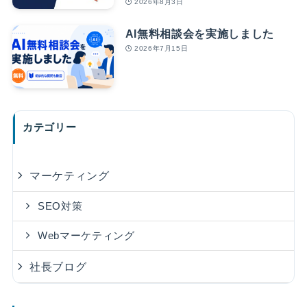
2026年8月3日
AI無料相談会を実施しました
2026年7月15日
カテゴリー
マーケティング
SEO対策
Webマーケティング
社長ブログ