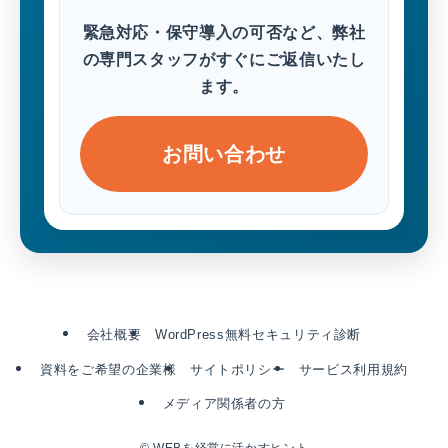
緊急対応・保守導入の可否など、弊社
の専門スタッフがすぐにご返信いたし
ます。
お問い合わせ
会社概要
WordPress無料セキュリティ診断
資料をご希望の企業様
サイトポリシー
サービス利用規約
メディア関係者の方