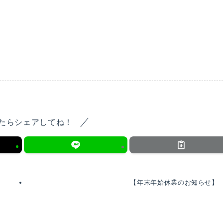
たらシェアしてね！
【年末年始休業のお知らせ】