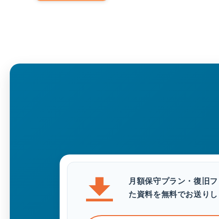
月額保守プラン・復旧フ
た資料を無料でお送りし