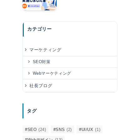
カテゴリー
マーケティング
SEO対策
Webマーケティング
社長ブログ
タグ
#SEO
(24)
#SNS
(2)
#UI/UX
(1)
#Webデザイン
(13)