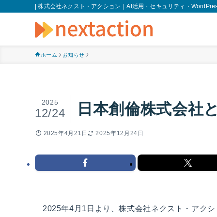
| 株式会社ネクスト・アクション｜AI活用・セキュリティ・WordPres
ホーム
お知らせ
2025
日本創倫株式会社
12/24
2025年4月21日
2025年12月24日
2025年4月1日より、株式会社ネクスト・アク