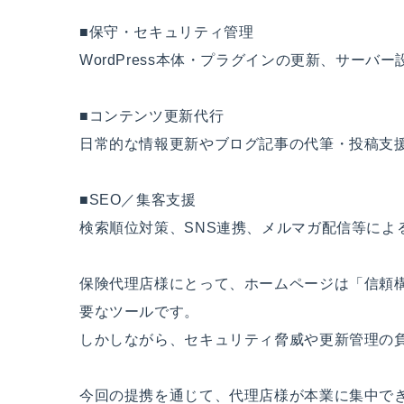
■保守・セキュリティ管理
WordPress本体・プラグインの更新、サーバ
■コンテンツ更新代行
日常的な情報更新やブログ記事の代筆・投稿支
■SEO／集客支援
検索順位対策、SNS連携、メルマガ配信等によ
保険代理店様にとって、ホームページは「信頼
要なツールです。
しかしながら、セキュリティ脅威や更新管理の
今回の提携を通じて、代理店様が本業に集中でき