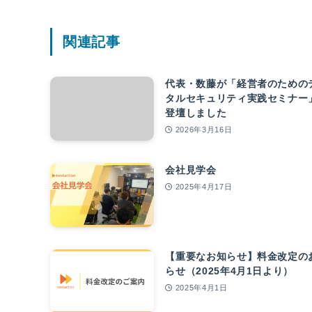
関連記事
代表・数藤が「経営者のための
タルセキュリティ実践セミナー
登壇しました
2026年3月16日
会社見学会
2025年4月17日
【重要なお知らせ】料金改定の
らせ（2025年4月1日より）
2025年4月1日