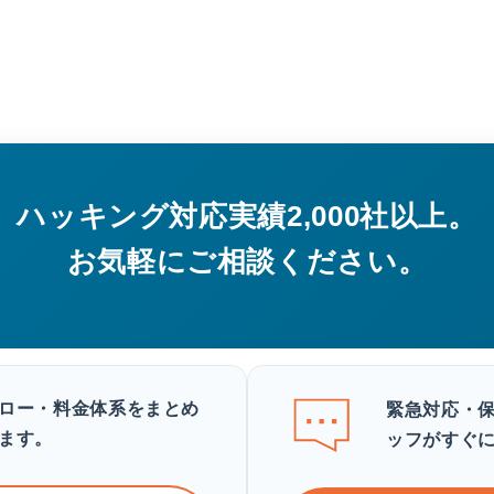
ハッキング対応実績2,000社以上。
お気軽にご相談ください。
ロー・料金体系をまとめ
緊急対応・
ます。
ッフがすぐ