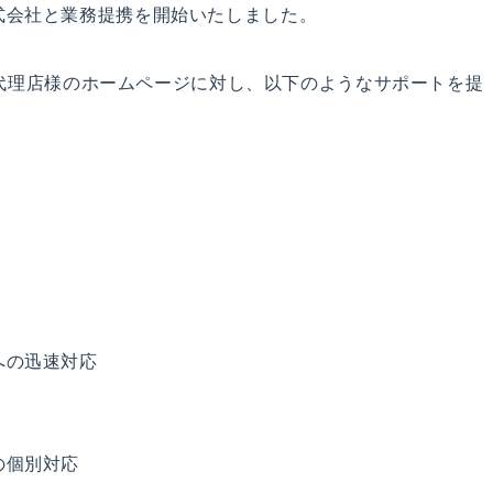
式会社と業務提携を開始いたしました。
保険代理店様のホームページに対し、以下のようなサポートを提
への迅速対応
の個別対応