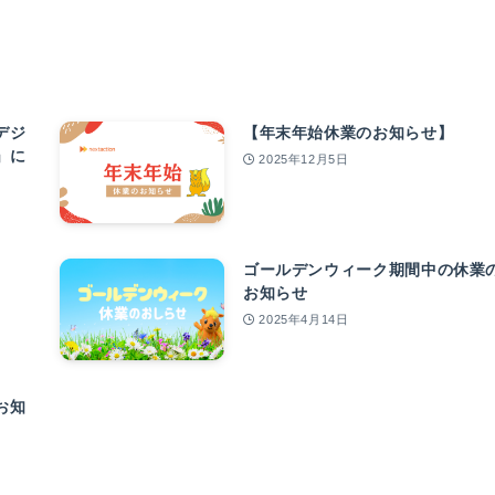
デジ
【年末年始休業のお知らせ】
」に
2025年12月5日
ゴールデンウィーク期間中の休業
お知らせ
2025年4月14日
お知