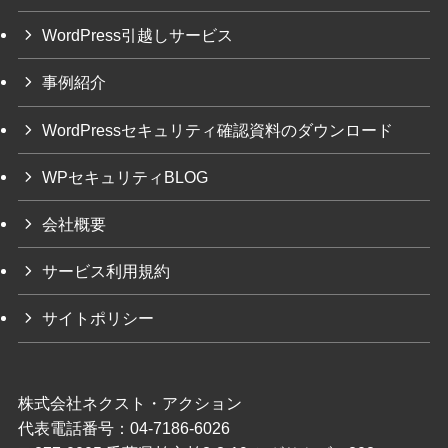
WordPress引越しサービス
事例紹介
WordPressセキュリティ確認資料のダウンロード
WPセキュリティBLOG
会社概要
サービス利用規約
サイトポリシー
株式会社ネクスト・アクション
代表電話番号：04-7186-6026