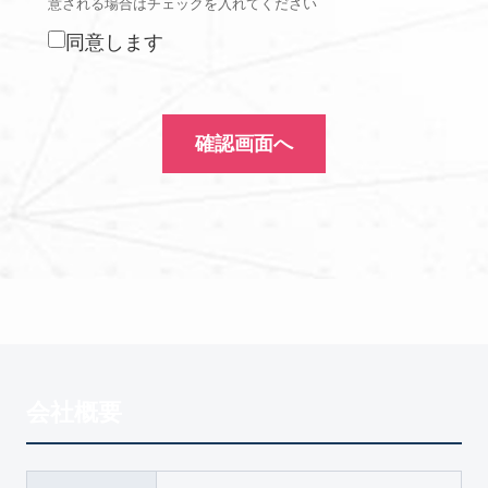
意される場合はチェックを入れてください
同意します
確認画面へ
会社概要