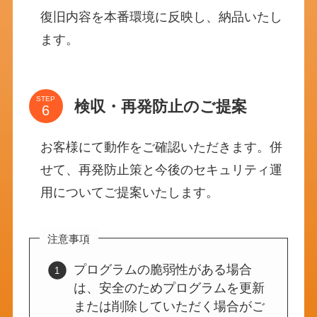
復旧内容を本番環境に反映し、納品いたし
ます。
STEP
検収・再発防止のご提案
お客様にて動作をご確認いただきます。併
せて、再発防止策と今後のセキュリティ運
用についてご提案いたします。
注意事項
プログラムの脆弱性がある場合
は、安全のためプログラムを更新
または削除していただく場合がご