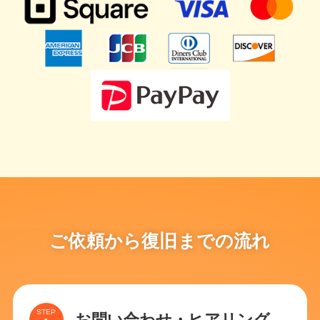
ご依頼から復旧までの流れ
STEP
お問い合わせ・ヒアリング