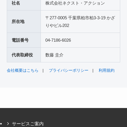
社名
株式会社ネクスト・アクション
〒277-0005 千葉県柏市柏3-3-19 かざ
所在地
りやビル202
電話番号
04-7186-6026
代表取締役
数藤 圭介
会社概要はこちら
|
プライバシーポリシー
|
利用規約
サービスご案内