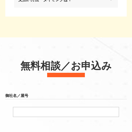
無料相談／お申込み
御社名／屋号