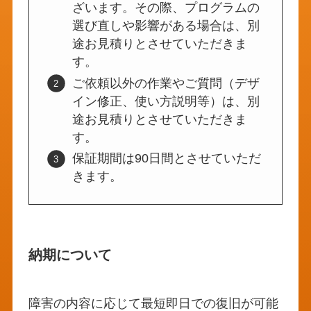
ざいます。その際、プログラムの
選び直しや影響がある場合は、別
途お見積りとさせていただきま
す。
ご依頼以外の作業やご質問（デザ
イン修正、使い方説明等）は、別
途お見積りとさせていただきま
す。
保証期間は90日間とさせていただ
きます。
納期について
障害の内容に応じて最短即日での復旧が可能