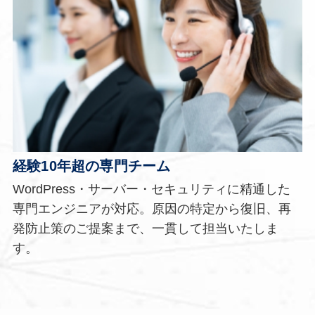
経験10年超の専門チーム
WordPress・サーバー・セキュリティに精通した
専門エンジニアが対応。原因の特定から復旧、再
発防止策のご提案まで、一貫して担当いたしま
す。