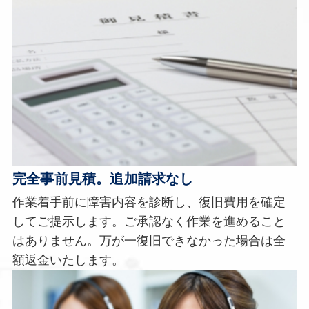
完全事前見積。追加請求なし
作業着手前に障害内容を診断し、復旧費用を確定
してご提示します。ご承認なく作業を進めること
はありません。万が一復旧できなかった場合は全
額返金いたします。