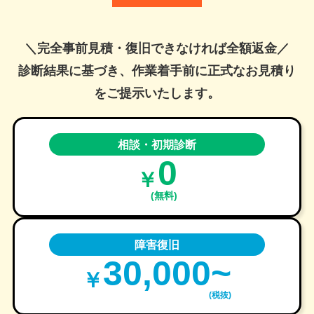
＼完全事前見積・復旧できなければ全額返金／
診断結果に基づき、作業着手前に正式なお見積り
をご提示いたします。
相談・初期診断
0
障害復旧
30,000~