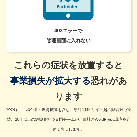
403エラーで
管理画面に入れない
これらの症状を放置すると
事業損失が拡大する
恐れがあ
ります
官公庁・上場企業・教育機関を含む、累計2,000サイト超の障害対応実
績。10年以上の経験を持つ専門チームが、貴社のWordPress環境を迅
速に復旧します。