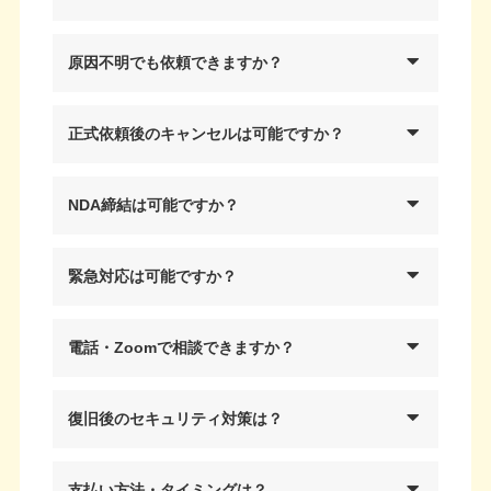
原因不明でも依頼できますか？
正式依頼後のキャンセルは可能ですか？
NDA締結は可能ですか？
緊急対応は可能ですか？
電話・Zoomで相談できますか？
復旧後のセキュリティ対策は？
支払い方法・タイミングは？