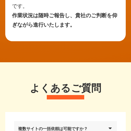
です。
作業状況は随時ご報告し、貴社のご判断を仰
ぎながら進行いたします。
よくあるご質問
複数サイトの一括依頼は可能ですか？