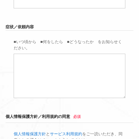
症状／依頼内容
■いつ頃から ■何をしたら ■どうなったか をお知らせく
ださい。
個人情報保護方針／利用規約の同意
必須
個人情報保護方針
と
サービス利用規約
をご一読いただき、同