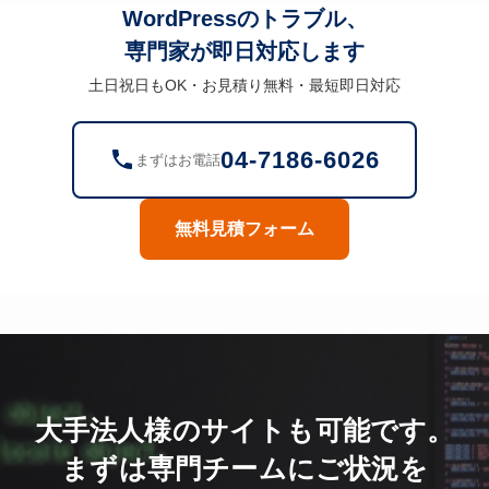
WordPressのトラブル、
専門家が即日対応します
土日祝日もOK・お見積り無料・最短即日対応
04-7186-6026
まずはお電話
無料見積フォーム
大手法人様のサイトも可能です。
まずは専門チームにご状況を