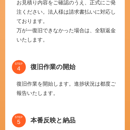
お見積り内容をご確認のうえ、正式にご発
注ください。法人様は請求書払いに対応し
ております。
万が一復旧できなかった場合は、全額返金
いたします。
STEP
復旧作業の開始
復旧作業を開始します。進捗状況は都度ご
報告いたします。
STEP
本番反映と納品