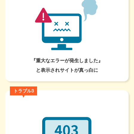
『重大なエラーが発生しました』
と表示されサイトが真っ白に
トラブル3