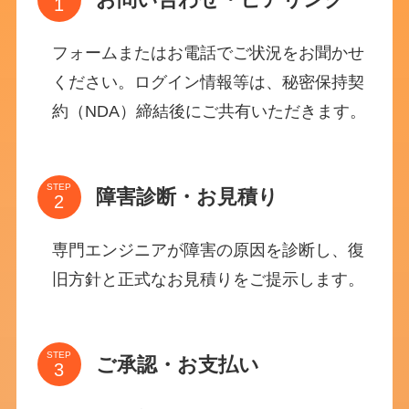
フォームまたはお電話でご状況をお聞かせ
ください。ログイン情報等は、秘密保持契
約（NDA）締結後にご共有いただきます。
STEP
障害診断・お見積り
専門エンジニアが障害の原因を診断し、復
旧方針と正式なお見積りをご提示します。
STEP
ご承認・お支払い