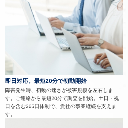
即日対応。最短20分で初動開始
障害発生時、初動の速さが被害規模を左右しま
す。ご連絡から最短20分で調査を開始。土日・祝
日を含む365日体制で、貴社の事業継続を支えま
す。