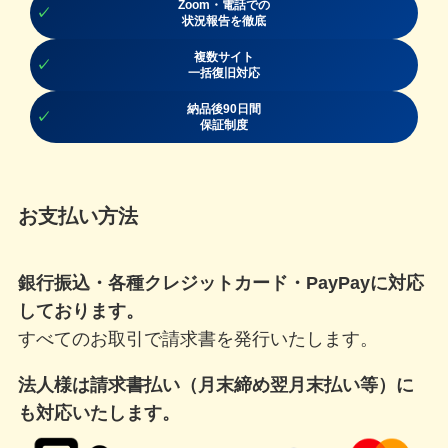
Zoom・電話での
状況報告を徹底
複数サイト
一括復旧対応
納品後90日間
保証制度
お支払い方法
銀行振込・各種クレジットカード・PayPayに対応
しております。
すべてのお取引で請求書を発行いたします。
法人様は請求書払い（月末締め翌月末払い等）に
も対応いたします。