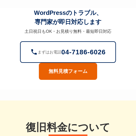
WordPressのトラブル、
専門家が即日対応します
土日祝日もOK・お見積り無料・最短即日対応
04-7186-6026
まずはお電話
無料見積フォーム
復旧料金について