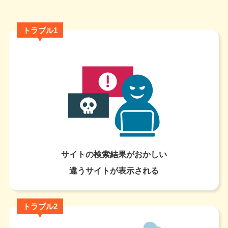
トラブル1
サイトの検索結果がおかしい
違うサイトが表示される
トラブル2