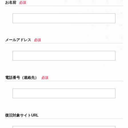
お名前
必須
メールアドレス
必須
電話番号（連絡先）
必須
復旧対象サイトURL