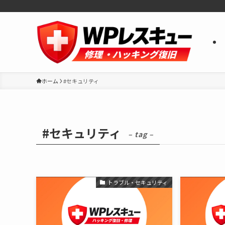
ホーム
#セキュリティ
#セキュリティ
– tag –
トラブル・セキュリティ