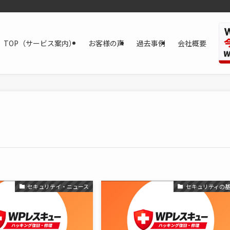
TOP（サービス案内）
お客様の声
過去事例
会社概要
セキュリテイ・ニュース
セキュリティの