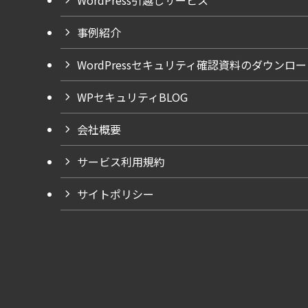
事例紹介
WordPressセキュリティ確認資料のダウンロ
WPセキュリティBLOG
会社概要
サービス利用規約
サイトポリシー