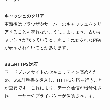
キャッシュのクリア
更新後はブラウザやサーバーのキャッシュをクリ
アすることを忘れないようにしましょう。古いキ
ャッシュが残っていると、正しく更新された内容
が表示されないことがあります。
SSL/HTTPS対応
ワードプレスサイトのセキュリティを高めるた
め、SSL証明書を導入し、HTTPS対応を行うこと
が重要です。これにより、データ通信が暗号化さ
れ、ユーザーのプライバシーが保護されます。