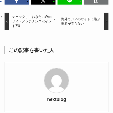
チェックしておきたいWeb
海外カジノのサイトに飛ぶ
サイトメンテナンスポイン
事象が直らない
ト7選
この記事を書いた人
nextblog