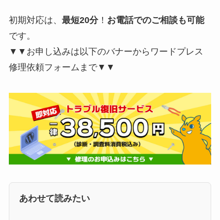
初期対応は、
最短20分
！
お電話でのご相談も可能
です。
▼▼お申し込みは以下のバナーからワードプレス
修理依頼フォームまで▼▼
あわせて読みたい