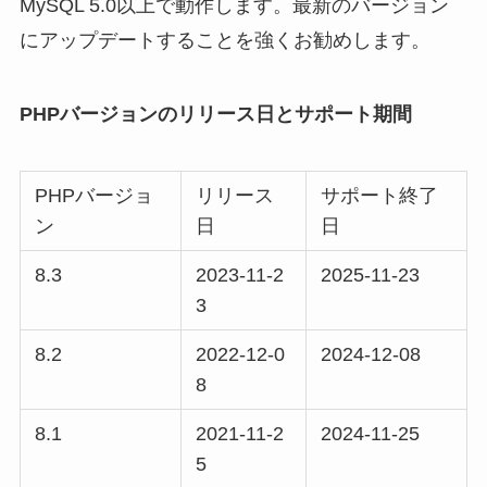
MySQL 5.0以上で動作します。最新のバージョン
にアップデートすることを強くお勧めします。
PHPバージョンのリリース日とサポート期間
PHPバージョ
リリース
サポート終了
ン
日
日
8.3
2023-11-2
2025-11-23
3
8.2
2022-12-0
2024-12-08
8
8.1
2021-11-2
2024-11-25
5