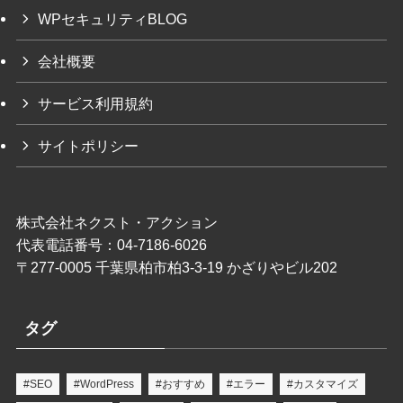
WPセキュリティBLOG
会社概要
サービス利用規約
サイトポリシー
株式会社ネクスト・アクション
代表電話番号：04-7186-6026
〒277-0005 千葉県柏市柏3-3-19 かざりやビル202
タグ
#SEO
#WordPress
#おすすめ
#エラー
#カスタマイズ