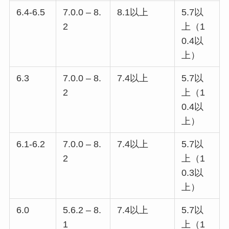
6.4-6.5
7.0.0 – 8.
8.1以上
5.7以
2
上（1
0.4以
上）
6.3
7.0.0 – 8.
7.4以上
5.7以
2
上（1
0.4以
上）
6.1-6.2
7.0.0 – 8.
7.4以上
5.7以
2
上（1
0.3以
上）
6.0
5.6.2 – 8.
7.4以上
5.7以
1
上（1