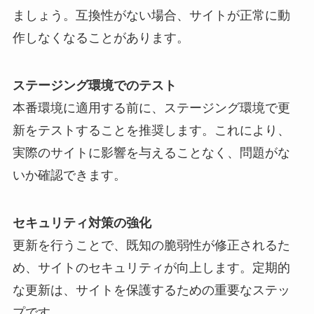
ましょう。互換性がない場合、サイトが正常に動
作しなくなることがあります。
ステージング環境でのテスト
本番環境に適用する前に、ステージング環境で更
新をテストすることを推奨します。これにより、
実際のサイトに影響を与えることなく、問題がな
いか確認できます。
セキュリティ対策の強化
更新を行うことで、既知の脆弱性が修正されるた
め、サイトのセキュリティが向上します。定期的
な更新は、サイトを保護するための重要なステッ
プです。