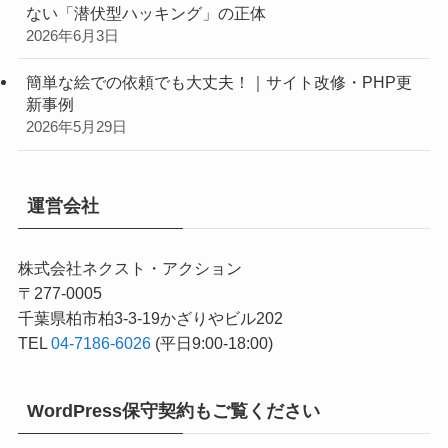
ない「潜伏型ハッキング」の正体
2026年6月3日
簡単な絵での依頼でも大丈夫！｜サイト改修・PHP更
新事例
2026年5月29日
運営会社
株式会社ネクスト・アクション
〒277-0005
千葉県柏市柏3-3-19かざりやビル202
TEL
04-7186-6026
(平日9:00-18:00)
WordPress保守契約もご覧ください