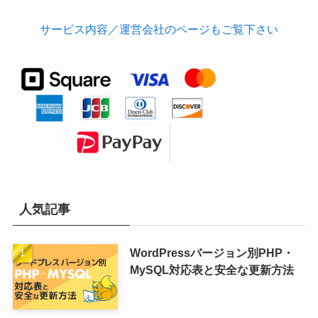
サービス内容／運営会社のページもご覧下さい
人気記事
WordPressバージョン別PHP・
MySQL対応表と安全な更新方法