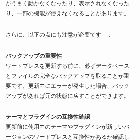
がうまく動かなくなったり、表示されなくなった
り、一部の機能が使えなくなることがあります。
さらに、以下の点にも注意が必要です。：
バックアップの重要性
ワードプレスを更新する前に、必ずデータベース
とファイルの完全なバックアップを取ることが重
要です。更新中にエラーが発生した場合、バック
アップがあれば元の状態に戻すことができます。
テーマとプラグインの互換性確認
更新前に使用中のテーマやプラグインが新しいバ
ージョンのワードプレスと互換性があるか確認し