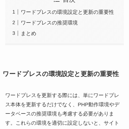
ワードプレスの環境設定と更新の重要性
ワードプレスの推奨環境
まとめ
ワードプレスの環境設定と更新の重要性
ワードプレスを更新する際には、単にワードプレ
ス本体を更新するだけでなく、PHP動作環境やデ
ータベースの推奨環境も考慮する必要がありま
す。これらの環境を適切に設定しないと、サイト