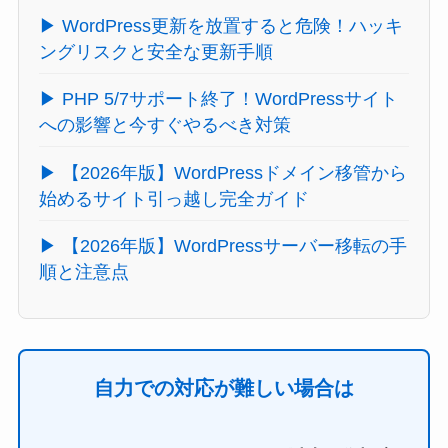
▶ WordPress更新を放置すると危険！ハッキ
ングリスクと安全な更新手順
▶ PHP 5/7サポート終了！WordPressサイト
への影響と今すぐやるべき対策
▶ 【2026年版】WordPressドメイン移管から
始めるサイト引っ越し完全ガイド
▶ 【2026年版】WordPressサーバー移転の手
順と注意点
自力での対応が難しい場合は