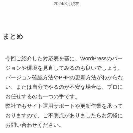
2024/8月現在
まとめ
今回ご紹介した対応表を基に、WordPressのバー
ジョンや環境を見直してみるのも良いでしょう。
バージョン確認方法やPHPの更新方法がわからな
い、または自分でやるのが不安な場合は、プロに
お任せするのも一つの手です。
弊社でもサイト運用サポートや更新作業を承って
おりますので、ご不明点がありましたらお気軽に
お問い合わせください。