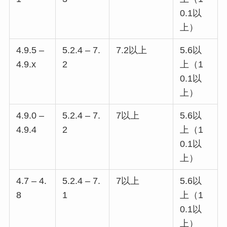
0.1以
上）
4.9.5 –
5.2.4 – 7.
7.2以上
5.6以
4.9.x
2
上（1
0.1以
上）
4.9.0 –
5.2.4 – 7.
7以上
5.6以
4.9.4
2
上（1
0.1以
上）
4.7 – 4.
5.2.4 – 7.
7以上
5.6以
8
1
上（1
0.1以
上）