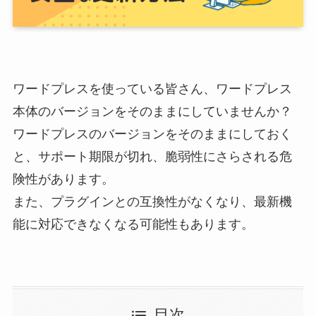
ワードプレスを使っている皆さん、ワードプレス
本体のバージョンをそのままにしていませんか？
ワードプレスのバージョンをそのままにしておく
と、サポート期限が切れ、脆弱性にさらされる危
険性があります。
また、プラグインとの互換性がなくなり、最新機
能に対応できなくなる可能性もあります。
目次