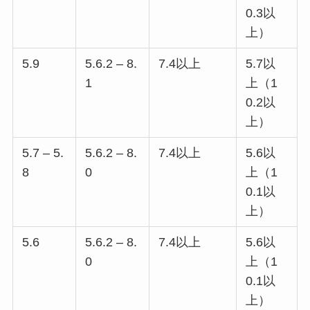
0.3以
上）
5.9
5.6.2 – 8.
7.4以上
5.7以
1
上（1
0.2以
上）
5.7 – 5.
5.6.2 – 8.
7.4以上
5.6以
8
0
上（1
0.1以
上）
5.6
5.6.2 – 8.
7.4以上
5.6以
0
上（1
0.1以
上）