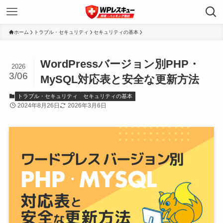
ホーム
トラブル・セキュリティ
セキュリティの基本
WordPressバージョン別PHP・
2026
3/06
MySQL対応表と安全な更新方法
トラブル・セキュリティ
セキュリティの基本
2024年8月26日
2026年3月6日