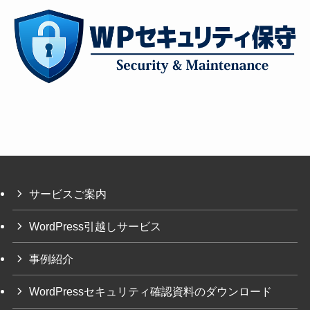
サービスご案内
WordPress引越しサービス
事例紹介
WordPressセキュリティ確認資料のダウンロード