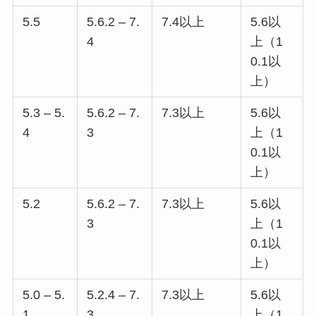
5.5
5.6.2 – 7.
7.4以上
5.6以
4
上（1
0.1以
上）
5.3 – 5.
5.6.2 – 7.
7.3以上
5.6以
4
3
上（1
0.1以
上）
5.2
5.6.2 – 7.
7.3以上
5.6以
3
上（1
0.1以
上）
5.0 – 5.
5.2.4 – 7.
7.3以上
5.6以
1
3
上（1