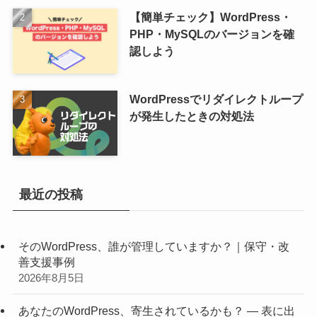
【簡単チェック】WordPress・
PHP・MySQLのバージョンを確
認しよう
WordPressでリダイレクトループ
が発生したときの対処法
最近の投稿
そのWordPress、誰が管理していますか？｜保守・改
善支援事例
2026年8月5日
あなたのWordPress、寄生されているかも？ ― 表に出