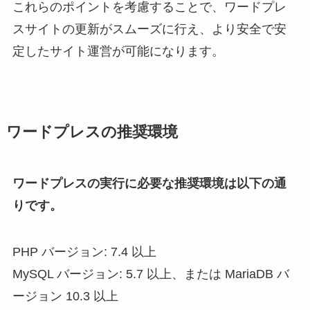
これらのポイントを考慮することで、ワードプレ
スサイトの更新がスムーズに行え、より安全で安
定したサイト運営が可能になります。
ワードプレスの推奨環境
ワードプレスの実行に必要な推奨環境は以下の通
りです。
PHP バージョン: 7.4 以上
MySQL バージョン: 5.7 以上、または MariaDB バ
ージョン 10.3 以上