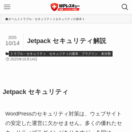
ホーム
トラブル・セキュリティ
セキュリティの基本
2025
Jetpack セキュリティ解説
10/14
トラブル・セキュリティ
セキュリティの基本
プラグイン
未分類
2025年10月14日
Jetpack セキュリティ
WordPressのセキュリティ対策は、ウェブサイト
の安定した運営に欠かせません。多くの優れたセ