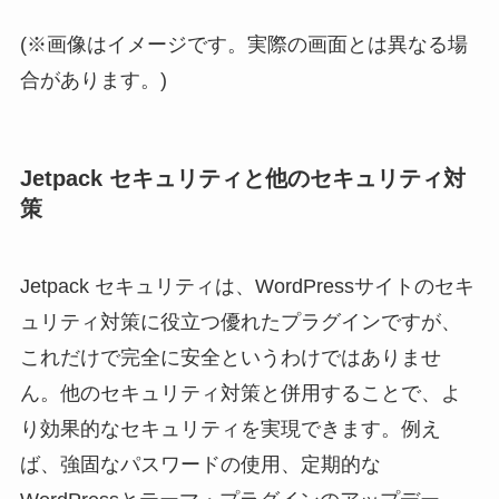
(※画像はイメージです。実際の画面とは異なる場
合があります。)
Jetpack セキュリティと他のセキュリティ対
策
Jetpack セキュリティは、WordPressサイトのセキ
ュリティ対策に役立つ優れたプラグインですが、
これだけで完全に安全というわけではありませ
ん。他のセキュリティ対策と併用することで、よ
り効果的なセキュリティを実現できます。例え
ば、強固なパスワードの使用、定期的な