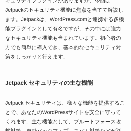
キュリティプラグインがありますが、今回は
Jetpackのセキュリティ機能に焦点を当てて解説し
ます。Jetpackは、WordPress.comと連携する多機
能プラグインとして有名ですが、その中には強力
なセキュリティ機能も含まれています。初心者の
方でも簡単に導入でき、基本的なセキュリティ対
策をしっかりと行えます。
Jetpack セキュリティの主な機能
Jetpack セキュリティは、様々な機能を提供するこ
とで、あなたのWordPressサイトを安全に守って
くれます。主な機能として、ブルートフォース攻
撃対策、自動バックアップ、スパム対策などが挙