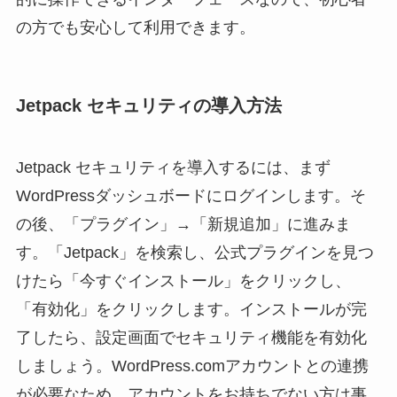
の方でも安心して利用できます。
Jetpack セキュリティの導入方法
Jetpack セキュリティを導入するには、まず
WordPressダッシュボードにログインします。そ
の後、「プラグイン」→「新規追加」に進みま
す。「Jetpack」を検索し、公式プラグインを見つ
けたら「今すぐインストール」をクリックし、
「有効化」をクリックします。インストールが完
了したら、設定画面でセキュリティ機能を有効化
しましょう。WordPress.comアカウントとの連携
が必要なため、アカウントをお持ちでない方は事