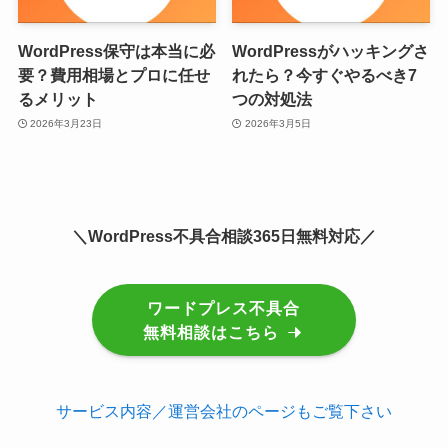
WordPress保守は本当に必
WordPressがハッキングさ
要？費用相場とプロに任せ
れたら？今すぐやるべき7
るメリット
つの対処法
2026年3月23日
2026年3月5日
＼WordPress不具合相談365日無料対応／
ワードプレス不具合
無料相談はこちら
サービス内容／運営会社のページもご覧下さい