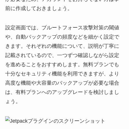
前に作成しておきましょう。
設定画面では、ブルートフォース攻撃対策の閾値
や、自動バックアップの頻度などを細かく設定で
きます。それぞれの機能について、説明が丁寧に
記載されているので、一つずつ確認しながら設定
を進めることをおすすめします。無料プランでも
十分なセキュリティ機能を利用できますが、より
高度な機能や大容量のバックアップが必要な場合
は、有料プランへのアップグレードを検討しまし
ょう。