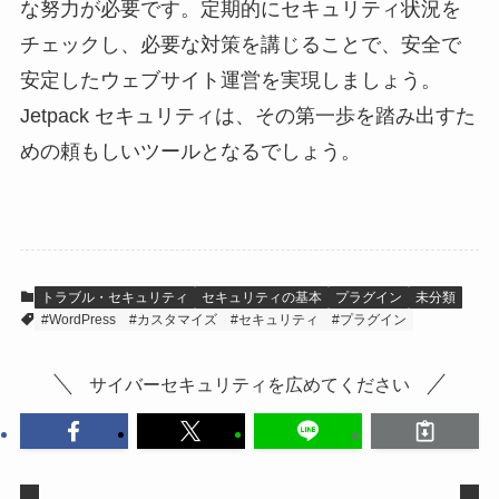
な努力が必要です。定期的にセキュリティ状況を
チェックし、必要な対策を講じることで、安全で
安定したウェブサイト運営を実現しましょう。
Jetpack セキュリティは、その第一歩を踏み出すた
めの頼もしいツールとなるでしょう。
トラブル・セキュリティ
セキュリティの基本
プラグイン
未分類
#WordPress
#カスタマイズ
#セキュリティ
#プラグイン
サイバーセキュリティを広めてください