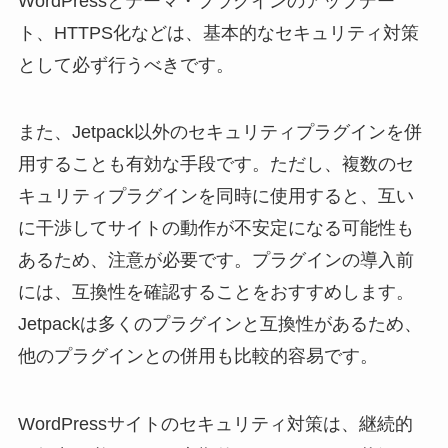
WordPressとテーマ・プラグインのアップデー
ト、HTTPS化などは、基本的なセキュリティ対策
として必ず行うべきです。
また、Jetpack以外のセキュリティプラグインを併
用することも有効な手段です。ただし、複数のセ
キュリティプラグインを同時に使用すると、互い
に干渉してサイトの動作が不安定になる可能性も
あるため、注意が必要です。プラグインの導入前
には、互換性を確認することをおすすめします。
Jetpackは多くのプラグインと互換性があるため、
他のプラグインとの併用も比較的容易です。
WordPressサイトのセキュリティ対策は、継続的