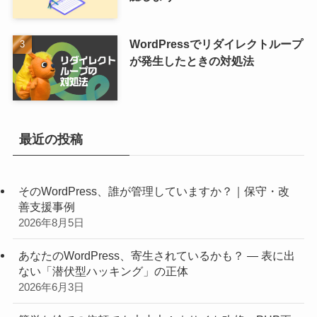
WordPressでリダイレクトループ
が発生したときの対処法
最近の投稿
そのWordPress、誰が管理していますか？｜保守・改
善支援事例
2026年8月5日
あなたのWordPress、寄生されているかも？ ― 表に出
ない「潜伏型ハッキング」の正体
2026年6月3日