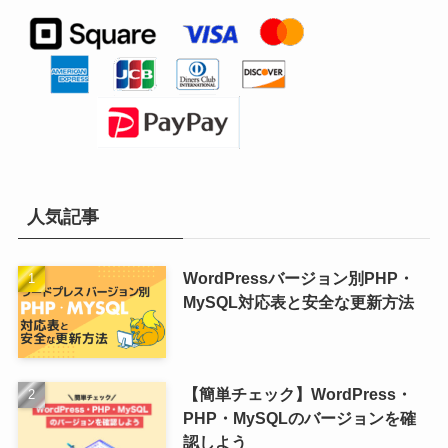
人気記事
WordPressバージョン別PHP・
MySQL対応表と安全な更新方法
【簡単チェック】WordPress・
PHP・MySQLのバージョンを確
認しよう