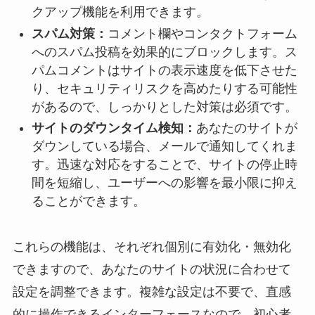
クアップ機能を利用できます。
スパム対策：
コメント欄やコンタクトフォーム
へのスパム投稿を効果的にブロックします。ス
パムコメントはサイトの表示速度を低下させた
り、セキュリティリスクを高めたりする可能性
があるので、しっかりとした対策は必須です。
サイトのダウンタイム検知：
あなたのサイトが
ダウンしている場合、メールで通知してくれま
す。迅速な対応をすることで、サイトの停止時
間を短縮し、ユーザーへの影響を最小限に抑え
ることができます。
これらの機能は、それぞれ個別に有効化・無効化
できますので、あなたのサイトの状況に合わせて
設定を調整できます。複雑な設定は不要で、直感
的に操作できるインターフェースなので、初心者