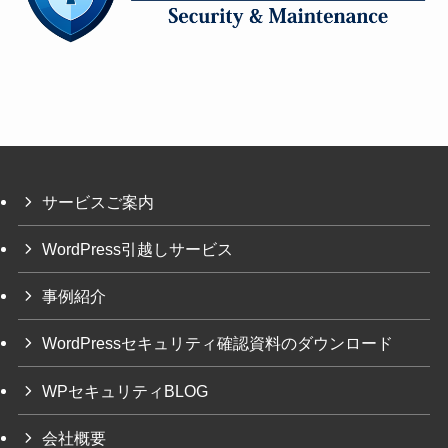
サービスご案内
WordPress引越しサービス
事例紹介
WordPressセキュリティ確認資料のダウンロード
WPセキュリティBLOG
会社概要