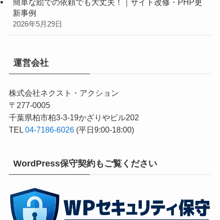
簡単な絵での依頼でも大丈夫！｜サイト改修・PHP更
新事例
2026年5月29日
運営会社
株式会社ネクスト・アクション
〒277-0005
千葉県柏市柏3-3-19かざりやビル202
TEL
04-7186-6026
(平日9:00-18:00)
WordPress保守契約もご覧ください