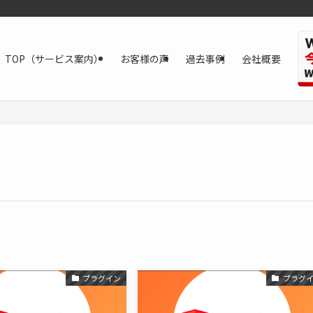
TOP（サービス案内）
お客様の声
過去事例
会社概要
プラグイン
プラグ