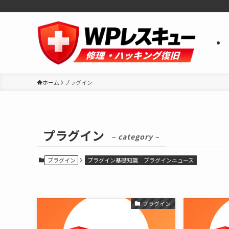
ホーム
プラグイン
プラグイン
– category –
プラグイン
プラグイン基礎知識
プラグインニュース
プラグイン