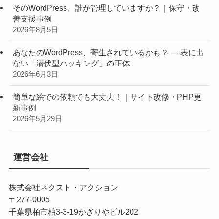
そのWordPress、誰が管理していますか？｜保守・改
善支援事例
2026年8月5日
あなたのWordPress、寄生されているかも？ ― 表に出
ない「潜伏型ハッキング」の正体
2026年6月3日
簡単な絵での依頼でも大丈夫！｜サイト改修・PHP更
新事例
2026年5月29日
運営会社
株式会社ネクスト・アクション
〒277-0005
千葉県柏市柏3-3-19かざりやビル202