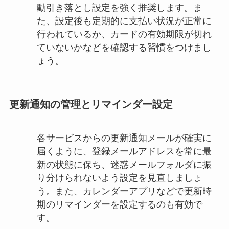
動引き落とし設定を強く推奨します。ま
た、設定後も定期的に支払い状況が正常に
行われているか、カードの有効期限が切れ
ていないかなどを確認する習慣をつけまし
ょう。
更新通知の管理とリマインダー設定
各サービスからの更新通知メールが確実に
届くように、登録メールアドレスを常に最
新の状態に保ち、迷惑メールフォルダに振
り分けられないよう設定を見直しましょ
う。また、カレンダーアプリなどで更新時
期のリマインダーを設定するのも有効で
す。