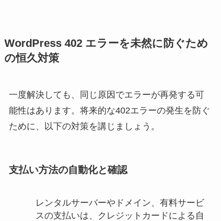
WordPress 402 エラーを未然に防ぐため
の恒久対策
一度解決しても、同じ原因でエラーが再発する可
能性はあります。将来的な402エラーの発生を防ぐ
ために、以下の対策を講じましょう。
支払い方法の自動化と確認
レンタルサーバーやドメイン、有料サービ
スの支払いは、クレジットカードによる自