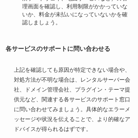
理画面を確認し、利用制限がかかっていな
いか、料金が未払いになっていないかを確
認しましょう。
各サービスのサポートに問い合わせる
上記を確認しても原因が特定できない場合や、
対処方法が不明な場合は、レンタルサーバー会
社、ドメイン管理会社、プラグイン・テーマ提
供元など、関連する各サービスのサポート窓口
に問い合わせてみましょう。具体的なエラーメ
ッセージや状況を伝えることで、より的確なア
ドバイスが得られるはずです。