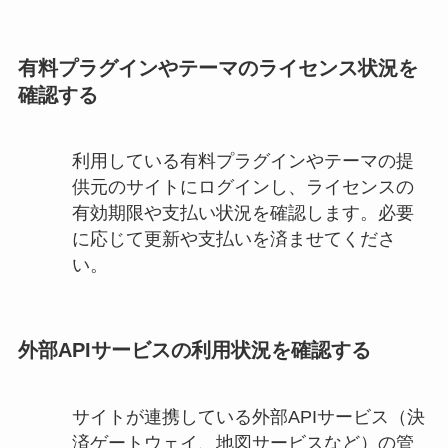
有料プラグインやテーマのライセンス状況を
確認する
利用している有料プラグインやテーマの提
供元のサイトにログインし、ライセンスの
有効期限や支払い状況を確認します。必要
に応じて更新や支払いを済ませてくださ
い。
外部APIサービスの利用状況を確認する
サイトが連携している外部APIサービス（決
済ゲートウェイ、地図サービスなど）の管