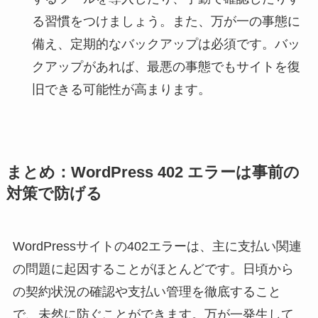
る習慣をつけましょう。また、万が一の事態に
備え、定期的なバックアップは必須です。バッ
クアップがあれば、最悪の事態でもサイトを復
旧できる可能性が高まります。
まとめ：WordPress 402 エラーは事前の
対策で防げる
WordPressサイトの402エラーは、主に支払い関連
の問題に起因することがほとんどです。日頃から
の契約状況の確認や支払い管理を徹底すること
で、未然に防ぐことができます。万が一発生して