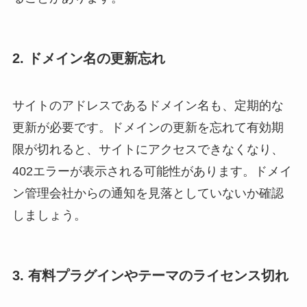
2. ドメイン名の更新忘れ
サイトのアドレスであるドメイン名も、定期的な
更新が必要です。ドメインの更新を忘れて有効期
限が切れると、サイトにアクセスできなくなり、
402エラーが表示される可能性があります。ドメイ
ン管理会社からの通知を見落としていないか確認
しましょう。
3. 有料プラグインやテーマのライセンス切れ