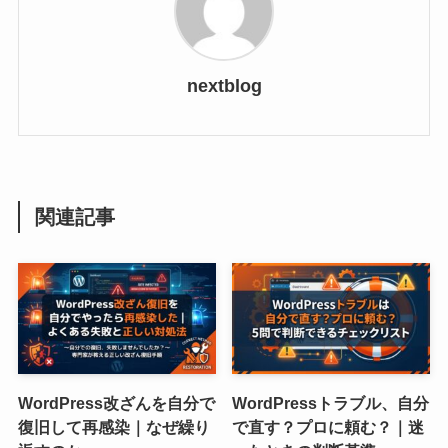
nextblog
関連記事
WordPress改ざんを自分で
WordPressトラブル、自分
復旧して再感染｜なぜ繰り
で直す？プロに頼む？｜迷