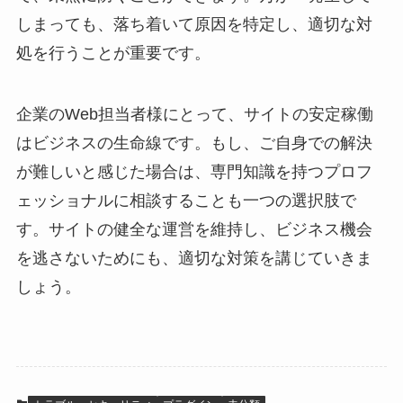
しまっても、落ち着いて原因を特定し、適切な対
処を行うことが重要です。
企業のWeb担当者様にとって、サイトの安定稼働
はビジネスの生命線です。もし、ご自身での解決
が難しいと感じた場合は、専門知識を持つプロフ
ェッショナルに相談することも一つの選択肢で
す。サイトの健全な運営を維持し、ビジネス機会
を逃さないためにも、適切な対策を講じていきま
しょう。