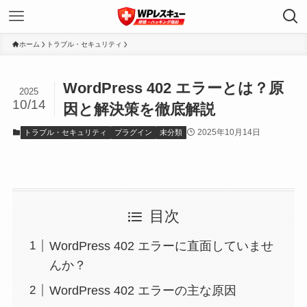
ホーム
トラブル・セキュリティ
WordPress 402 エラーとは？原
2025
10/14
因と解決策を徹底解説
2025年10月14日
トラブル・セキュリティ
プラグイン
未分類
目次
WordPress 402 エラーに直面していませ
んか？
WordPress 402 エラーの主な原因