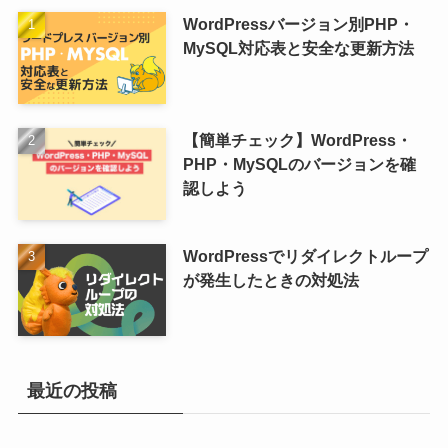
WordPressバージョン別PHP・
MySQL対応表と安全な更新方法
【簡単チェック】WordPress・
PHP・MySQLのバージョンを確
認しよう
WordPressでリダイレクトループ
が発生したときの対処法
最近の投稿