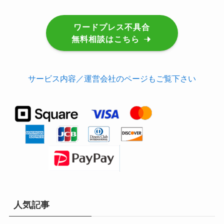
ワードプレス不具合
無料相談はこちら
サービス内容／運営会社のページもご覧下さい
人気記事