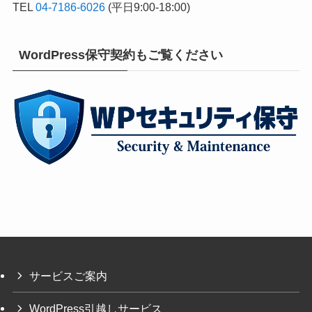
TEL
04-7186-6026
(平日9:00-18:00)
WordPress保守契約もご覧ください
サービスご案内
WordPress引越しサービス