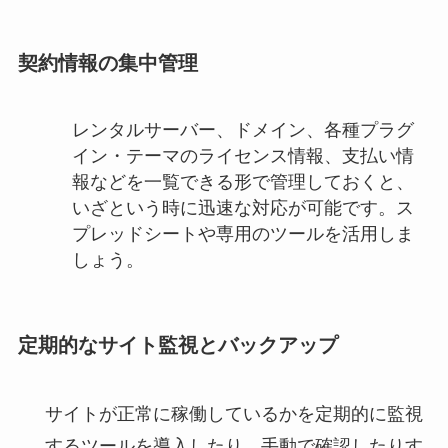
契約情報の集中管理
レンタルサーバー、ドメイン、各種プラグ
イン・テーマのライセンス情報、支払い情
報などを一覧できる形で管理しておくと、
いざという時に迅速な対応が可能です。ス
プレッドシートや専用のツールを活用しま
しょう。
定期的なサイト監視とバックアップ
サイトが正常に稼働しているかを定期的に監視
するツールを導入したり、手動で確認したりす