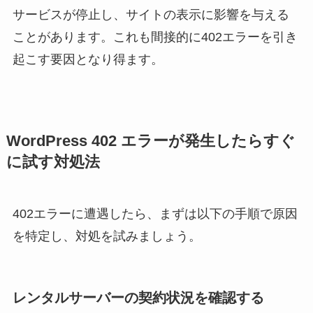
サービスが停止し、サイトの表示に影響を与える
ことがあります。これも間接的に402エラーを引き
起こす要因となり得ます。
WordPress 402 エラーが発生したらすぐ
に試す対処法
402エラーに遭遇したら、まずは以下の手順で原因
を特定し、対処を試みましょう。
レンタルサーバーの契約状況を確認する