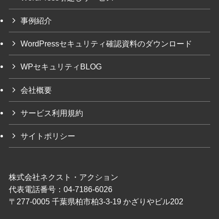
事例紹介
WordPressセキュリティ確認資料のダウンロード
WPセキュリティBLOG
会社概要
サービス利用規約
サイトポリシー
株式会社ネクスト・アクション
代表電話番号：04-7186-6026
〒277-0005 千葉県柏市柏3-3-19 かざりやビル202