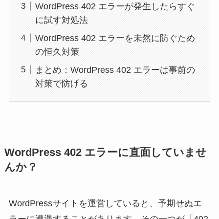
WordPress 402 エラーが発生したらすぐ
に試す対処法
WordPress 402 エラーを未然に防ぐため
の恒久対策
まとめ：WordPress 402 エラーは事前の
対策で防げる
WordPress 402 エラーに直面していませ
んか？
WordPressサイトを運営していると、予期せぬエ