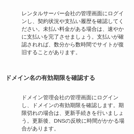
レンタルサーバー会社の管理画面にログイ
ンし、契約状況や支払い履歴を確認してく
ださい。未払い料金がある場合は、速やか
に支払いを完了させましょう。支払いが確
認されれば、数分から数時間でサイトが復
旧することがあります。
ドメイン名の有効期限を確認する
ドメイン管理会社の管理画面にログイン
し、ドメインの有効期限を確認します。期
限切れの場合は、更新手続きを行いましょ
う。更新後、DNSの反映に時間がかかる場
合があります。