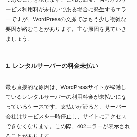
ービス利用料が未払いである場合に発生するエラ
ーですが、WordPressの文脈ではもう少し複雑な
要因が絡むことがあります。主な原因を見ていき
ましょう。
1. レンタルサーバーの料金未払い
最も直接的な原因は、WordPressサイトが稼働し
ているレンタルサーバーの利用料金が未払いにな
っているケースです。支払いが滞ると、サーバー
会社はサービスを一時停止し、サイトにアクセス
できなくなります。この際、402エラーが表示され
ることがあります。