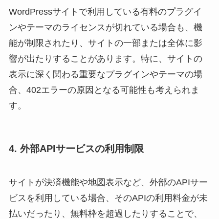
WordPressサイトで利用している有料のプラグイ
ンやテーマのライセンスが切れている場合も、機
能が制限されたり、サイトの一部または全体に影
響が出たりすることがあります。特に、サイトの
表示に深く関わる重要なプラグインやテーマの場
合、402エラーの原因となる可能性も考えられま
す。
4. 外部APIサービスの利用制限
サイトが決済機能や地図表示など、外部のAPIサー
ビスを利用している場合、そのAPIの利用料金が未
払いだったり、無料枠を超過したりすることで、