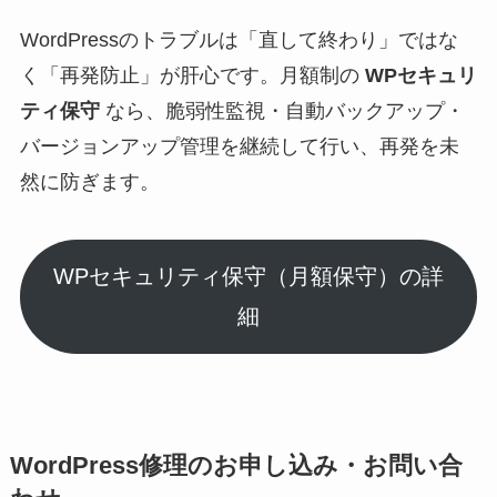
WordPressのトラブルは「直して終わり」ではな
く「再発防止」が肝心です。月額制の
WPセキュリ
ティ保守
なら、脆弱性監視・自動バックアップ・
バージョンアップ管理を継続して行い、再発を未
然に防ぎます。
WPセキュリティ保守（月額保守）の詳
細
WordPress修理のお申し込み・お問い合