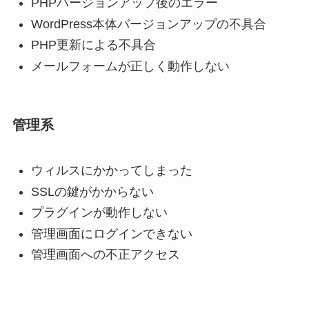
PHPバージョンアップ後のエラー
WordPress本体バージョンアップの不具合
PHP更新による不具合
メールフォームが正しく動作しない
管理系
ウィルスにかかってしまった
SSLの鍵がかからない
プラグインが動作しない
管理画面にログインできない
管理画面への不正アクセス