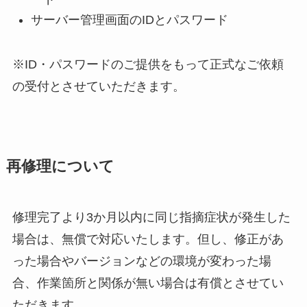
サーバー管理画面のIDとパスワード
※ID・パスワードのご提供をもって正式なご依頼
の受付とさせていただきます。
再修理について
修理完了より3か月以内に同じ指摘症状が発生した
場合は、無償で対応いたします。但し、修正があ
った場合やバージョンなどの環境が変わった場
合、作業箇所と関係が無い場合は有償とさせてい
ただきます。