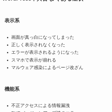
表示系
画面が真っ白になってしまった
正しく表示されなくなった
エラーが表示されるようになった
スマホで表示が崩れる
マルウェア感染によるページ改ざん
機能系
不正アクセスによる情報漏洩