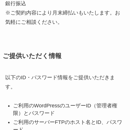
銀行振込
※ご契約内容により月末締払いもいたします。お
気軽にご相談ください。
ご提供いただく情報
以下のID・パスワード情報をご提供いただきま
す。
ご利用のWordPressのユーザーID（管理者権
限）とパスワード
ご利用のサーバーFTPのホスト名とID、パスワ
ード