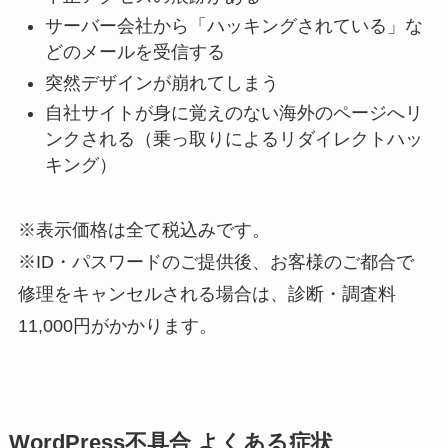
サーバー会社から「ハッキングされている」な
どのメールを受信する
突然デザインが崩れてしまう
自社サイトが身に覚えのない海外のページへリ
ンクされる（乗っ取りによるリダイレクトハッ
キング）
※表示価格は全て税込みです。
※ID・パスワードのご提供後、お客様のご都合で
修理をキャンセルされる場合は、診断・調査料
11,000円がかかります。
WordPress不具合 よくある症状