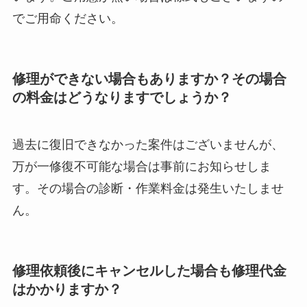
でご用命ください。
修理ができない場合もありますか？その場合
の料金はどうなりますでしょうか？
過去に復旧できなかった案件はございませんが、
万が一修復不可能な場合は事前にお知らせしま
す。その場合の診断・作業料金は発生いたしませ
ん。
修理依頼後にキャンセルした場合も修理代金
はかかりますか？