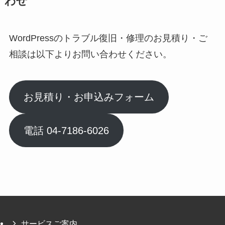
わせ
WordPressのトラブル復旧・修理のお見積り・ご
相談は以下よりお問い合わせください。
お見積り・お申込みフォーム
電話 04-7186-6026
サービスご案内