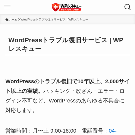
ホーム
WordPressトラブル復旧サービス | WPレスキュー
WordPressトラブル復旧サービス | WP
レスキュー
WordPressのトラブル復旧で10年以上、2,000サイ
ト以上の実績。
ハッキング・改ざん・エラー・ロ
グイン不可など、WordPressのあらゆる不具合に
対応します。
営業時間：月〜土 9:00-18:00 電話番号：
04-