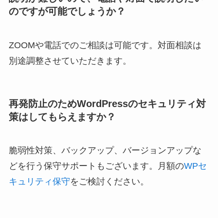
のですが可能でしょうか？
ZOOMや電話でのご相談は可能です。対面相談は
別途調整させていただきます。
再発防止のためWordPressのセキュリティ対
策はしてもらえますか？
脆弱性対策、バックアップ、バージョンアップな
どを行う保守サポートもございます。月額の
WPセ
キュリティ保守
をご検討ください。