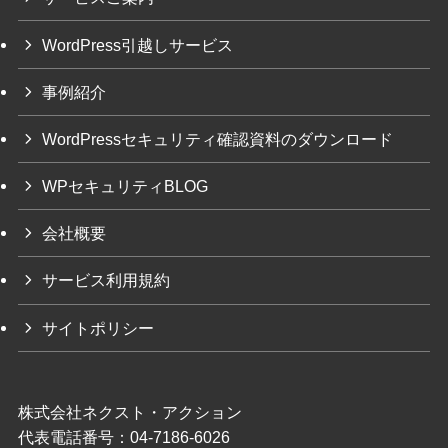
WordPress引越しサービス
事例紹介
WordPressセキュリティ確認資料のダウンロード
WPセキュリティBLOG
会社概要
サービス利用規約
サイトポリシー
株式会社ネクスト・アクション
代表電話番号：04-7186-6026