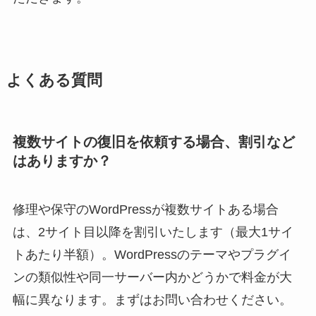
よくある質問
複数サイトの復旧を依頼する場合、割引など
はありますか？
修理や保守のWordPressが複数サイトある場合
は、2サイト目以降を割引いたします（最大1サイ
トあたり半額）。WordPressのテーマやプラグイ
ンの類似性や同一サーバー内かどうかで料金が大
幅に異なります。まずはお問い合わせください。