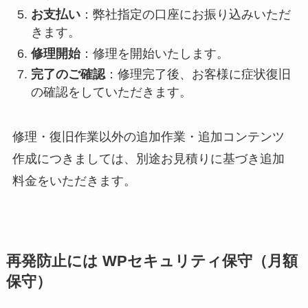
お支払い
：弊社指定の口座にお振り込みいただ
きます。
修理開始
：修理を開始いたします。
完了のご確認
：修理完了後、お客様に症状復旧
の確認をしていただきます。
修理・復旧作業以外の追加作業・追加コンテンツ
作成につきましては、別途お見積りに基づき追加
料金をいただきます。
再発防止には WPセキュリティ保守（月額
保守）