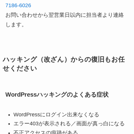
7186-6026
お問い合わせから翌営業日以内に担当者より連絡
します。
ハッキング（改ざん）からの復旧もお任
せください
WordPressハッキングのよくある症状
WordPressにログイン出来なくなる
エラー403が表示される／画面が真っ白になる
不正アクセスの痕跡がある