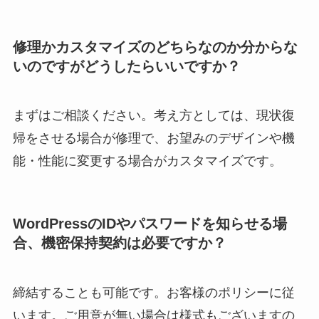
修理かカスタマイズのどちらなのか分からな
いのですがどうしたらいいですか？
まずはご相談ください。考え方としては、現状復
帰をさせる場合が修理で、お望みのデザインや機
能・性能に変更する場合がカスタマイズです。
WordPressのIDやパスワードを知らせる場
合、機密保持契約は必要ですか？
締結することも可能です。お客様のポリシーに従
います。ご用意が無い場合は様式もございますの