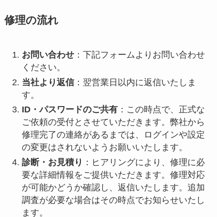
修理の流れ
お問い合わせ
：下記フォームよりお問い合わせ
ください。
当社より返信
：翌営業日以内に返信いたしま
す。
ID・パスワードのご共有
：この時点で、正式な
ご依頼の受付とさせていただきます。弊社から
修理完了の連絡があるまでは、ログインや設定
の変更はされないようお願いいたします。
診断・お見積り
：ヒアリングにより、修理に必
要な詳細情報をご提供いただきます。修理対応
が可能かどうか確認し、返信いたします。追加
調査が必要な場合はその時点でお知らせいたし
ます。