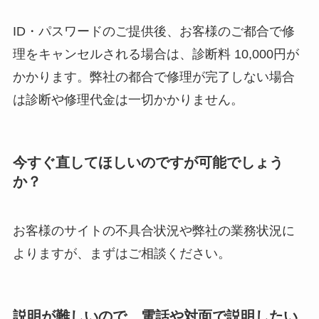
ID・パスワードのご提供後、お客様のご都合で修
理をキャンセルされる場合は、診断料 10,000円が
かかります。弊社の都合で修理が完了しない場合
は診断や修理代金は一切かかりません。
今すぐ直してほしいのですが可能でしょう
か？
お客様のサイトの不具合状況や弊社の業務状況に
よりますが、まずはご相談ください。
説明が難しいので、電話や対面で説明したい