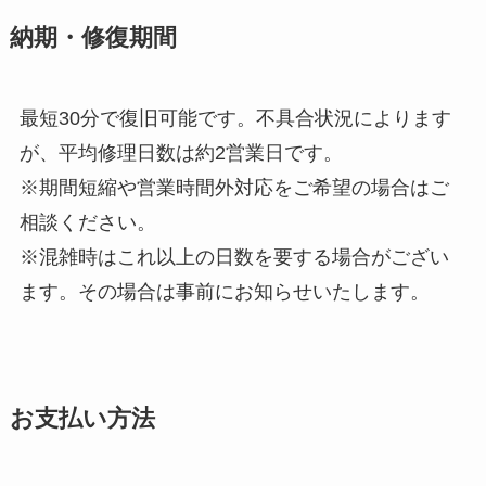
納期・修復期間
最短30分で復旧可能です。不具合状況によります
が、平均修理日数は約2営業日です。
※期間短縮や営業時間外対応をご希望の場合はご
相談ください。
※混雑時はこれ以上の日数を要する場合がござい
ます。その場合は事前にお知らせいたします。
お支払い方法