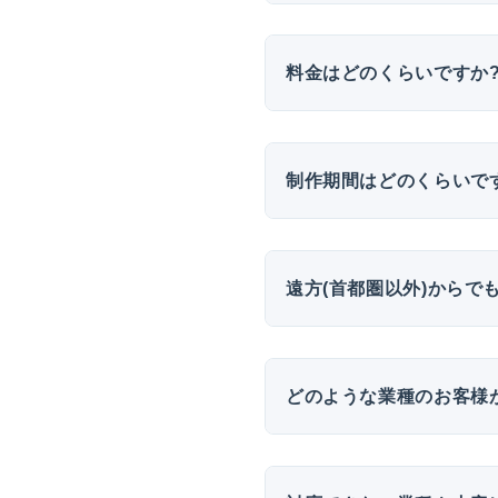
料金はどのくらいですか
制作期間はどのくらいで
遠方(首都圏以外)からで
どのような業種のお客様