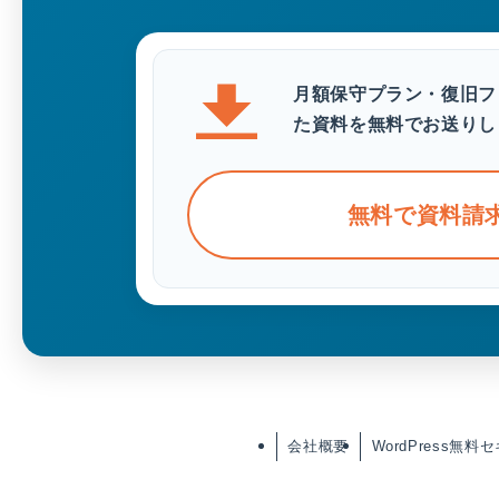
月額保守プラン・復旧フ
た資料を無料でお送りし
無料で資料請
会社概要
WordPress無