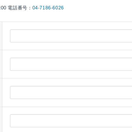
:00 電話番号：
04-7186-6026