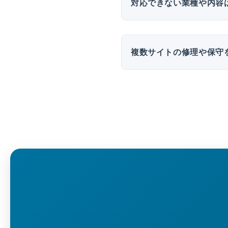
対応できない業種や内容
複数サイトの修理や保守