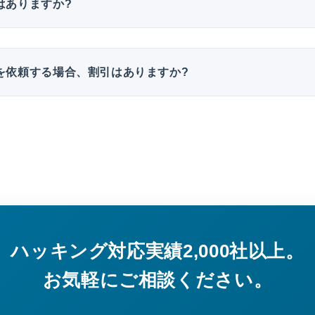
はありますか?
を依頼する場合、割引はありますか?
ハッキング対応実績2,000社以上。
お気軽にご相談ください。