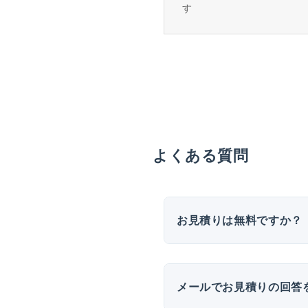
す
よくある質問
お見積りは無料ですか？
メールでお見積りの回答