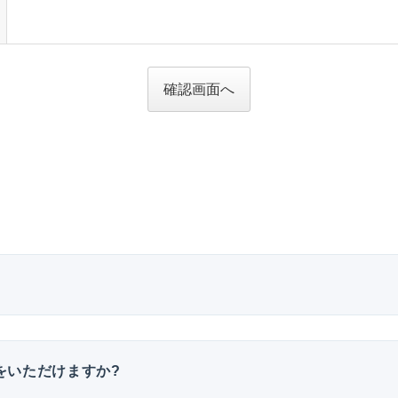
確認画面へ
をいただけますか?