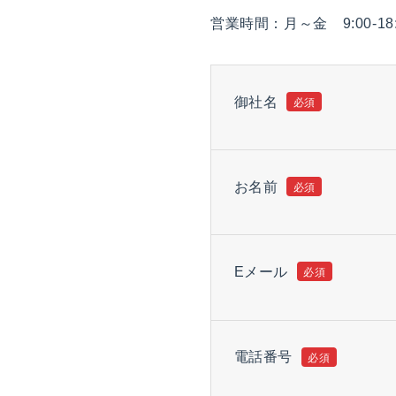
営業時間：月～金 9:00-18
御社名
お名前
Eメール
電話番号