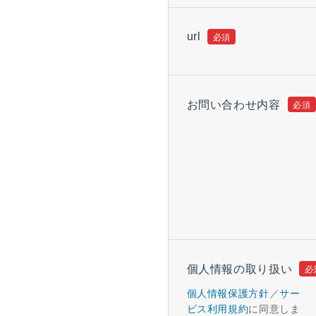
url
お問い合わせ内容
個人情報の取り扱い
個人情報保護方針
／
サー
ビス利用規約
に同意しま