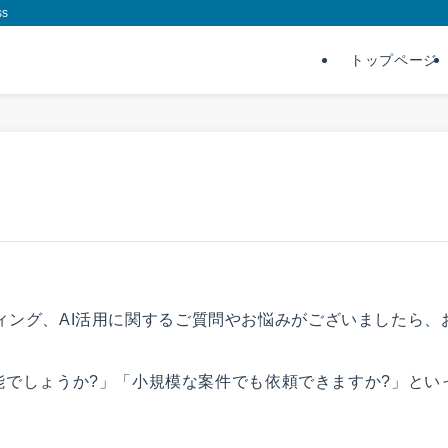
s
トップページ
ーケティング、AI活用に関するご質問やお悩みがございましたら
能でしょうか?」「小規模な案件でも依頼できますか?」とい