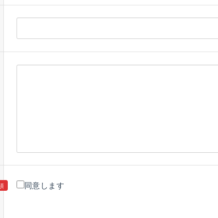
同意します