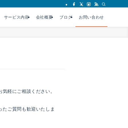
サービス内容
会社概要
ブログ
お問い合わせ
、お気軽にご相談ください。
ったご質問も歓迎いたしま