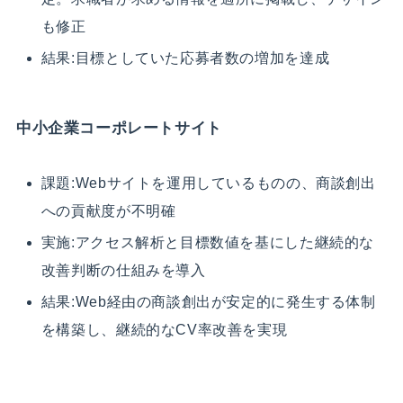
も修正
結果:目標としていた応募者数の増加を達成
中小企業コーポレートサイト
課題:Webサイトを運用しているものの、商談創出
への貢献度が不明確
実施:アクセス解析と目標数値を基にした継続的な
改善判断の仕組みを導入
結果:Web経由の商談創出が安定的に発生する体制
を構築し、継続的なCV率改善を実現