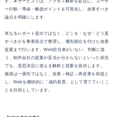
す。本サービスでは、アクセス解析を起点に、ユーザ
ー行動・導線・離脱ポイントを可視化し、改善すべき
論点を明確にします。
単なるレポート提出ではなく、どこを・なぜ・どう直
すべきかを事業視点で整理し、優先順位を付けた改善
提案まで行います。Web担当者がいない、判断に迷
う、制作会社の提案が妥当か分からないといった状況
でも、意思決定に使える解析と提案を提供します。
施策は一過性ではなく、改善→検証→再改善を前提と
し、Webを継続的に「成約装置」として育てていくこ
とを目的としています。