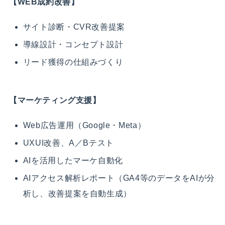
【WEB成約改善】
サイト診断・CVR改善提案
導線設計・コンセプト設計
リード獲得の仕組みづくり
【マーケティング支援】
Web広告運用（Google・Meta）
UXUI改善、A／Bテスト
AIを活用したマーケ自動化
AIアクセス解析レポート（GA4等のデータをAIが分
析し、改善提案を自動生成）