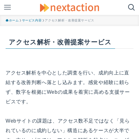
ホーム
サービス内容
アクセス解析・改善提案サービス
アクセス解析・改善提案サービス
アクセス解析を中心とした調査を行い、成約向上に直
結する改善判断へ落とし込みます。感覚や経験に頼ら
ず、数字を根拠にWebの成果を着実に高める支援サー
ビスです。
Webサイトの課題は、アクセス数不足ではなく「見ら
れているのに成約しない」構造にあるケースが大半で