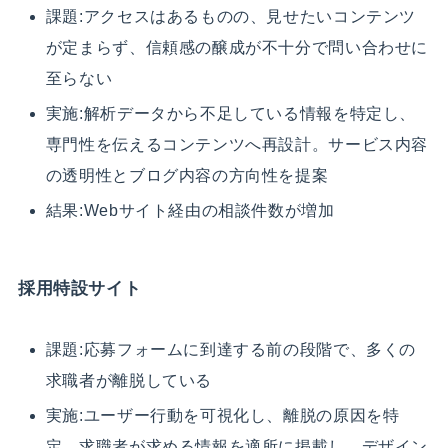
課題:アクセスはあるものの、見せたいコンテンツ
が定まらず、信頼感の醸成が不十分で問い合わせに
至らない
実施:解析データから不足している情報を特定し、
専門性を伝えるコンテンツへ再設計。サービス内容
の透明性とブログ内容の方向性を提案
結果:Webサイト経由の相談件数が増加
採用特設サイト
課題:応募フォームに到達する前の段階で、多くの
求職者が離脱している
実施:ユーザー行動を可視化し、離脱の原因を特
定。求職者が求める情報を適所に掲載し、デザイン