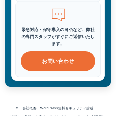
緊急対応・保守導入の可否など、弊社
の専門スタッフがすぐにご返信いたし
ます。
お問い合わせ
会社概要
WordPress無料セキュリティ診断