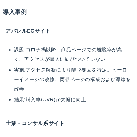
導入事例
アパレルECサイト
課題:コロナ禍以降、商品ページでの離脱率が高
く、アクセスが購入に結びついていない
実施:アクセス解析により離脱要因を特定。ヒーロ
ーイメージの改修、商品ページの構成および導線を
改善
結果:購入率(CVR)が大幅に向上
士業・コンサル系サイト