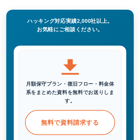
ハッキング対応実績2,000社以上。
お気軽にご相談ください。
月額保守プラン・復旧フロー・料金体
系をまとめた資料を無料でお送りしま
す。
無料で資料請求する