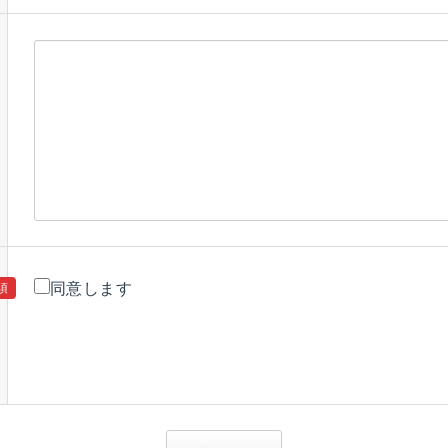
同意します