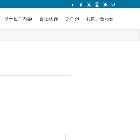
サービス内容
会社概要
ブログ
お問い合わせ