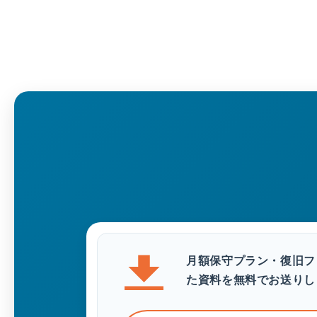
月額保守プラン・復旧フ
た資料を無料でお送りし