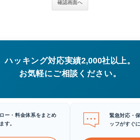
確認画面へ
ハッキング対応実績2,000社以上。
お気軽にご相談ください。
ロー・料金体系をまとめ
緊急対応・
ます。
ッフがすぐ