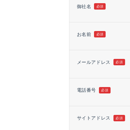
御社名
お名前
メールアドレス
電話番号
サイトアドレス