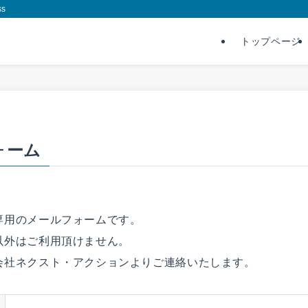
s
トップページ
ォーム
専用のメールフォームです。
以外はご利用頂けません。
会社ネクスト・アクションよりご連絡いたします。