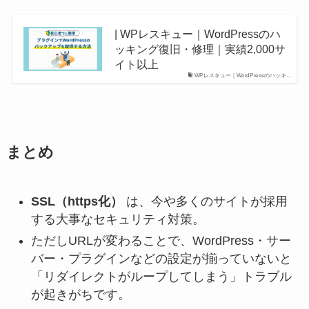
| WPレスキュー｜WordPressのハ
ッキング復旧・修理｜実績2,000サ
イト以上
WPレスキュー｜WordPressのハッキ...
まとめ
SSL（https化）
は、今や多くのサイトが採用
する大事なセキュリティ対策。
ただしURLが変わることで、WordPress・サー
バー・プラグインなどの設定が揃っていないと
「リダイレクトがループしてしまう」トラブル
が起きがちです。