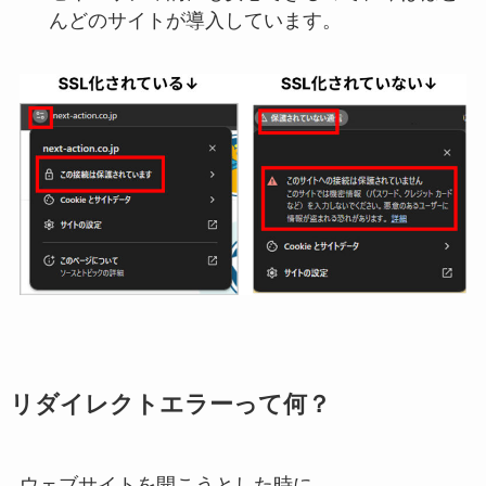
んどのサイトが導入しています。
リダイレクトエラーって何？
ウェブサイトを開こうとした時に、