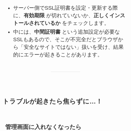
サーバー側でSSL証明書を設定・更新する際
に、
有効期限
が切れていないか、
正しくインス
トールされているか
をチェックします。
中には、
中間証明書
という追加設定が必要な
SSLもあるので、そこが不完全だとブラウザか
ら「安全なサイトではない」扱いを受け、結果
的にエラーが起きることがあります。
トラブルが起きたら焦らずに…！
管理画面に入れなくなったら