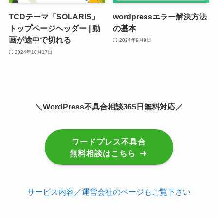
TCDテーマ「SOLARIS」
wordpressエラー解決方法
トップページヘッダー | 動
の基本
画が途中で切れる
2024年9月9日
2024年10月17日
＼WordPress不具合相談365日無料対応／
ワードプレス不具合
無料相談はこちら
サービス内容／運営会社のページもご覧下さい