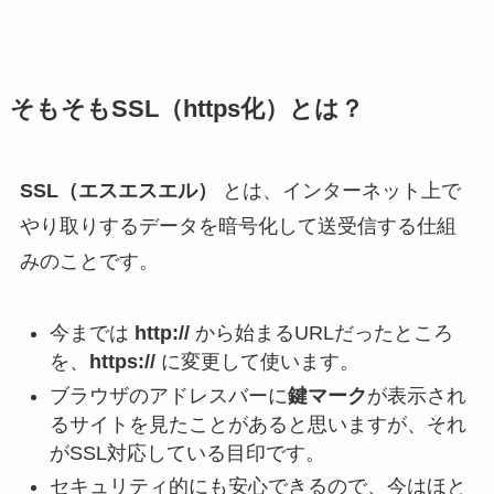
そもそもSSL（https化）とは？
SSL（エスエスエル）
とは、インターネット上で
やり取りするデータを暗号化して送受信する仕組
みのことです。
今までは
http://
から始まるURLだったところ
を、
https://
に変更して使います。
ブラウザのアドレスバーに
鍵マーク
が表示され
るサイトを見たことがあると思いますが、それ
がSSL対応している目印です。
セキュリティ的にも安心できるので、今はほと