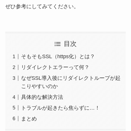
ぜひ参考にしてみてください。
目次
そもそもSSL（https化）とは？
リダイレクトエラーって何？
なぜSSL導入後にリダイレクトループが起
こりやすいのか
具体的な解決方法
トラブルが起きたら焦らずに…！
まとめ