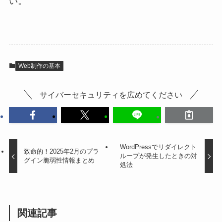
い。
Web制作の基本
サイバーセキュリティを広めてください
WordPressでリダイレクト
致命的！2025年2月のプラ
ループが発生したときの対
グイン脆弱性情報まとめ
処法
関連記事