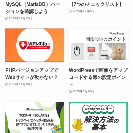
MySQL（MariaDB）バー
【7つのチェックリスト】
ジョンを確認しよう
2025年12月8日
2025年12月27日
PHPバージョンアップで
WordPressで画像をアップ
Webサイトが動かない？
ロードする際の設定ポイン
ト
2025年11月18日
2025年5月26日