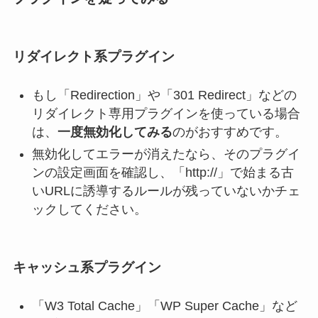
リダイレクト系プラグイン
もし「Redirection」や「301 Redirect」などの
リダイレクト専用プラグインを使っている場合
は、
一度無効化してみる
のがおすすめです。
無効化してエラーが消えたなら、そのプラグイ
ンの設定画面を確認し、「http://」で始まる古
いURLに誘導するルールが残っていないかチェ
ックしてください。
キャッシュ系プラグイン
「W3 Total Cache」「WP Super Cache」など