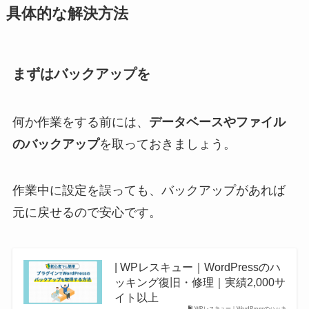
具体的な解決方法
まずはバックアップを
何か作業をする前には、
データベースやファイル
のバックアップ
を取っておきましょう。
作業中に設定を誤っても、バックアップがあれば
元に戻せるので安心です。
| WPレスキュー｜WordPressのハ
ッキング復旧・修理｜実績2,000サ
イト以上
WPレスキュー｜WordPressのハッキ...