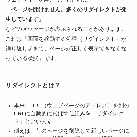
「
ページを開けません。多くのリダイレクトが発
生しています
」
などのメッセージが表示されることがあります。
これは「画面を移動する処理（リダイレクト）が
繰り返し起きて、ページが正しく表示できなくな
っている状態」です。
リダイレクトとは？
本来、URL（ウェブページのアドレス）を別の
URLに自動的に飛ばす仕組みを「リダイレク
ト」といいます。
例えば、昔のページを削除して新しいページに