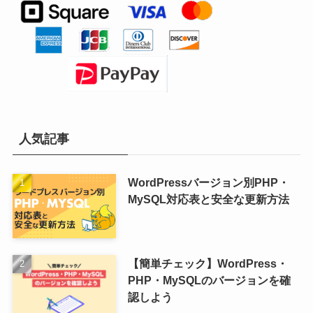
人気記事
WordPressバージョン別PHP・
MySQL対応表と安全な更新方法
【簡単チェック】WordPress・
PHP・MySQLのバージョンを確
認しよう