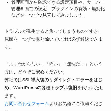
管理画面から確認できる設定項目や、サーバー
管理画面での設定、プラグインの有効・無効化
などを一つずつ見直してみましょう。
トラブルが発生すると焦ってしまうものですが、
原因を一つずつ取り除いていけば必ず解決できま
す。
「よくわからない」「怖い」「無理だ…」という
方は、どうぞご安心ください。
弊社では
SSL導入後のリダイレクトエラーをはじ
め、WordPressの各種トラブル復旧
を代行いたし
ます。
お問い合わせフォーム
よりお気軽にご依頼くださ