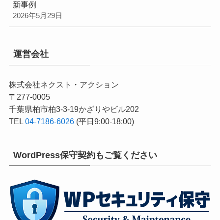
新事例
2026年5月29日
運営会社
株式会社ネクスト・アクション
〒277-0005
千葉県柏市柏3-3-19かざりやビル202
TEL
04-7186-6026
(平日9:00-18:00)
WordPress保守契約もご覧ください