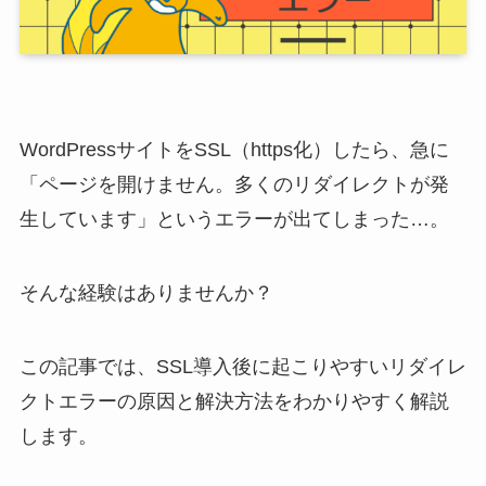
WordPressサイトをSSL（https化）したら、急に
「ページを開けません。多くのリダイレクトが発
生しています」というエラーが出てしまった…。
そんな経験はありませんか？
この記事では、SSL導入後に起こりやすいリダイレ
クトエラーの原因と解決方法をわかりやすく解説
します。