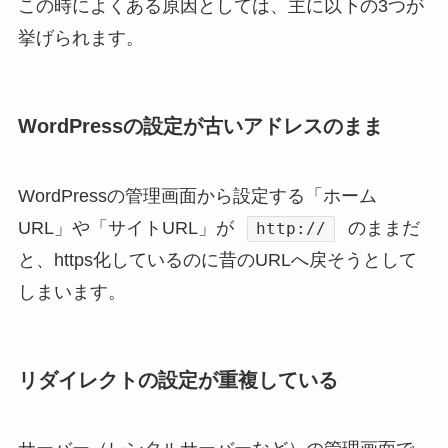
この時によくある原因としては、主に以下の3つが
挙げられます。
WordPressの設定が古いアドレスのまま
WordPressの管理画面から設定する「ホーム
URL」や「サイトURL」が
のままだ
http://
と、https化しているのに昔のURLへ戻そうとして
しまいます。
リダイレクトの設定が重複している