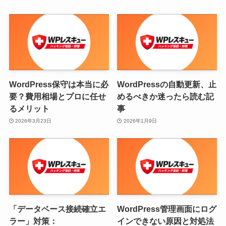
WordPress保守は本当に必
WordPressの自動更新、止
要？費用相場とプロに任せ
めるべきか迷ったら読む記
るメリット
事
2026年3月23日
2026年1月9日
「データベース接続確立エ
WordPress管理画面にログ
ラー」対策：
インできない原因と対処法