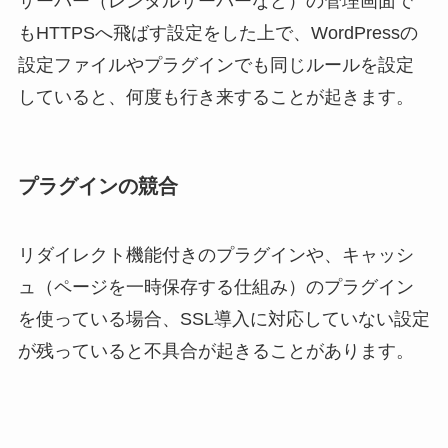
サーバー（レンタルサーバーなど）の管理画面で
もHTTPSへ飛ばす設定をした上で、WordPressの
設定ファイルやプラグインでも同じルールを設定
していると、何度も行き来することが起きます。
プラグインの競合
リダイレクト機能付きのプラグインや、キャッシ
ュ（ページを一時保存する仕組み）のプラグイン
を使っている場合、SSL導入に対応していない設定
が残っていると不具合が起きることがあります。