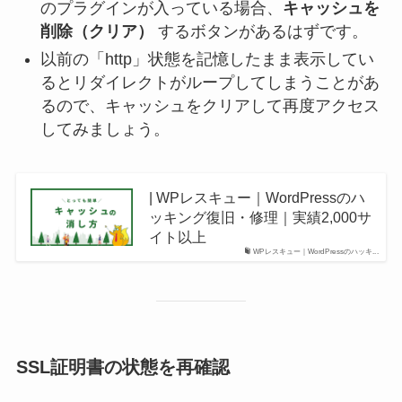
のプラグインが入っている場合、
キャッシュを
削除（クリア）
するボタンがあるはずです。
以前の「http」状態を記憶したまま表示してい
るとリダイレクトがループしてしまうことがあ
るので、キャッシュをクリアして再度アクセス
してみましょう。
| WPレスキュー｜WordPressのハ
ッキング復旧・修理｜実績2,000サ
イト以上
WPレスキュー｜WordPressのハッキ...
SSL証明書の状態を再確認