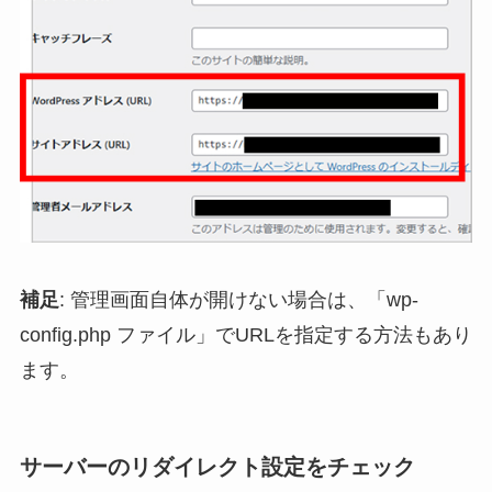
補足
: 管理画面自体が開けない場合は、「wp-
config.php ファイル」でURLを指定する方法もあり
ます。
サーバーのリダイレクト設定をチェック