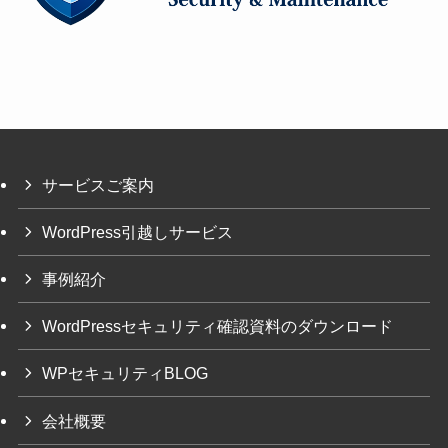
サービスご案内
WordPress引越しサービス
事例紹介
WordPressセキュリティ確認資料のダウンロード
WPセキュリティBLOG
会社概要