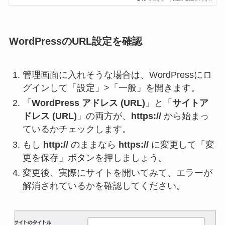
WordPressのURL設定を確認
管理画面に入れそうな場合は、WordPressにロ
グインして
「設定」>「一般」
を開きます。
「
WordPress アドレス (URL)
」と「
サイトア
ドレス (URL)
」の両方が、
https://
から始まっ
ているかチェックします。
もし
http://
のままなら
https://
に変更して「変
更を保存」ボタンを押しましょう。
変更後、実際にサイトを開いてみて、エラーが
解消されているかを確認してください。