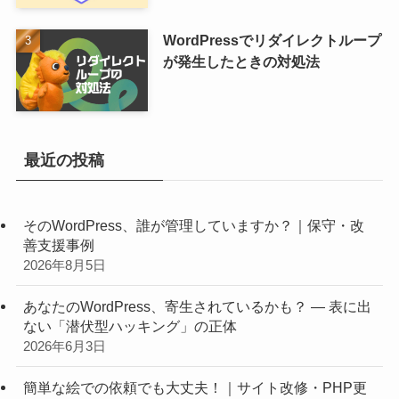
WordPressでリダイレクトループ
が発生したときの対処法
最近の投稿
そのWordPress、誰が管理していますか？｜保守・改
善支援事例
2026年8月5日
あなたのWordPress、寄生されているかも？ ― 表に出
ない「潜伏型ハッキング」の正体
2026年6月3日
簡単な絵での依頼でも大丈夫！｜サイト改修・PHP更