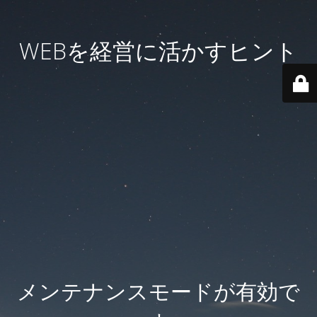
WEBを経営に活かすヒント
メンテナンスモードが有効で