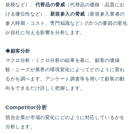
規模など）、
代替品の脅威
（代替品の価格・品質にお
ける優位性など）、
新規参入の脅威
（新規参入業者の
参入時期・コスト、専門知識など）の5つの要因の変化
が自社に与える影響を分析します。
◆顧客分析
マクロ分析・ミクロ分析の結果を基に、顧客の価値
観・ニーズが業界の環境変化によってどのように変わ
るかを調べます。アンケート調査等を用いて顧客の動
向をできるだけ詳しく把握します。
Competitor分析
競合企業が市場の変化にどのように対応しているかを
分析します。