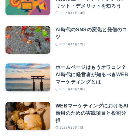
リット・デメリットを知ろう
2025年11月13日
AI時代のSNSの変化と発信のコ
ツ
2025年11月12日
ホームページはもうオワコン？
AI時代に経営者が知るべきWEB
マーケティングとは
2025年10月10日
WEBマーケティングにおけるAI
活用のための実践項目と役割分
担
2025年10月7日