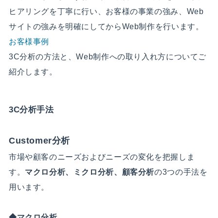
ヒアリングを丁寧に行い、お客様の事業の強み、Web
サイトの強みを明確にしてからWeb制作を行います。
お客様事例
3C分析の方法と、Web制作への取り入れ方についてご
紹介します。
3C分析手法
Customer分析
市場や顧客のニーズおよびニーズの変化を把握しま
す。
マクロ分析、ミクロ分析、顧客分析
の3つの手法を
用います。
◆マクロ分析