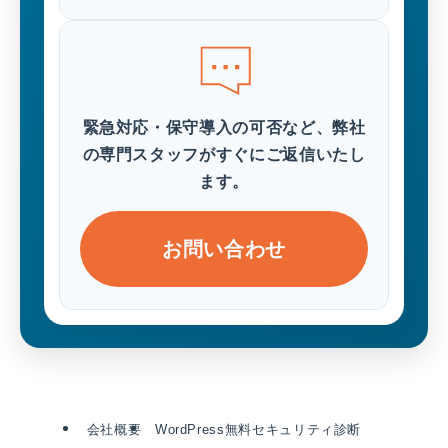
緊急対応・保守導入の可否など、弊社
の専門スタッフがすぐにご返信いたし
ます。
お問い合わせ
会社概要
WordPress無料セキュリティ診断