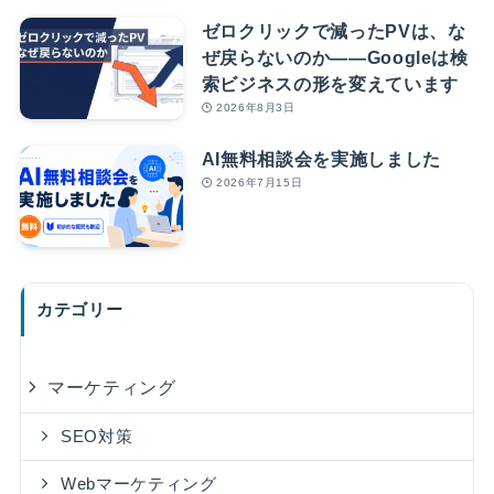
ゼロクリックで減ったPVは、な
ぜ戻らないのか――Googleは検
索ビジネスの形を変えています
2026年8月3日
AI無料相談会を実施しました
2026年7月15日
カテゴリー
マーケティング
SEO対策
Webマーケティング