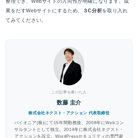
整理でき、Webサイトの方向性が明確になります。成
果をだすWebサイトにするため、
３C分析
を取り入れ
てみてください。
この記事を書いた人
数藤 圭介
株式会社ネクスト・アクション 代表取締役
パイオニア(株)にて15年間勤務後、2008年にWebコン
サルタントとして独立。2014年に株式会社ネクスト・
アクションを設立。WordPressセキュリティの専門家