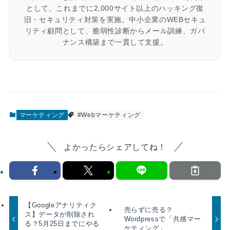
として、これまでに2,000サイト以上のハッキング復
旧・セキュリティ対策を実施。中小企業のWEBセキュ
リティ顧問として、脆弱性診断からメール訓練、ガバ
ナンス構築まで一貫して支援。
マーケティング
#Webマーケティング
よかったらシェアしてね！
【Googleアナリティク
売らずに売る？
ス】データが削除され
Wordpressで「共感マー
る？5月25日までにやる
ケティング」