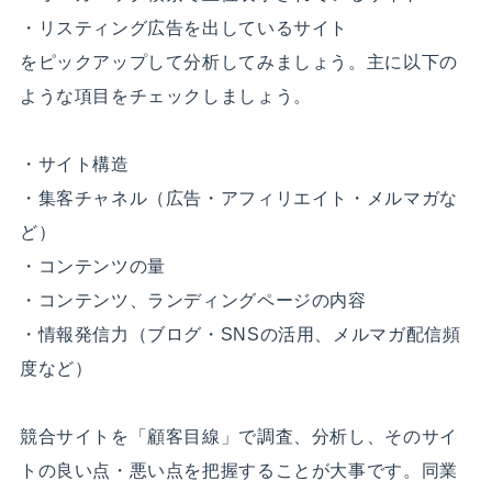
・リスティング広告を出しているサイト
をピックアップして分析してみましょう。主に以下の
ような項目をチェックしましょう。
・サイト構造
・集客チャネル（広告・アフィリエイト・メルマガな
ど）
・コンテンツの量
・コンテンツ、ランディングページの内容
・情報発信力（ブログ・SNSの活用、メルマガ配信頻
度など）
競合サイトを「顧客目線」で調査、分析し、そのサイ
トの良い点・悪い点を把握することが大事です。同業