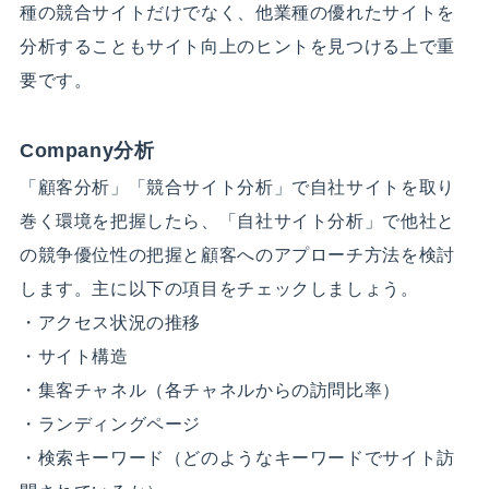
種の競合サイトだけでなく、他業種の優れたサイトを
分析することもサイト向上のヒントを見つける上で重
要です。
Company分析
「顧客分析」「競合サイト分析」で自社サイトを取り
巻く環境を把握したら、「自社サイト分析」で他社と
の競争優位性の把握と顧客へのアプローチ方法を検討
します。主に以下の項目をチェックしましょう。
・アクセス状況の推移
・サイト構造
・集客チャネル（各チャネルからの訪問比率）
・ランディングページ
・検索キーワード（どのようなキーワードでサイト訪