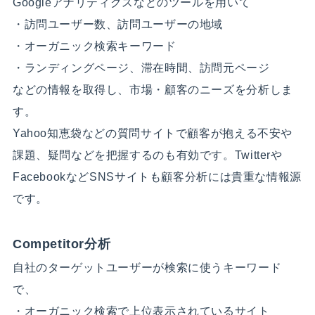
Googleアナリティクスなどのツールを用いて
・訪問ユーザー数、訪問ユーザーの地域
・オーガニック検索キーワード
・ランディングページ、滞在時間、訪問元ページ
などの情報を取得し、市場・顧客のニーズを分析しま
す。
Yahoo知恵袋などの質問サイトで顧客が抱える不安や
課題、疑問などを把握するのも有効です。Twitterや
FacebookなどSNSサイトも顧客分析には貴重な情報源
です。
Competitor分析
自社のターゲットユーザーが検索に使うキーワード
で、
・オーガニック検索で上位表示されているサイト