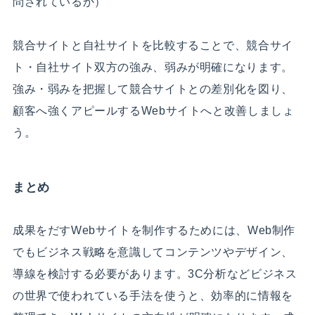
問されているか）
競合サイトと自社サイトを比較することで、競合サイ
ト・自社サイト双方の強み、弱みが明確になります。
強み・弱みを把握して競合サイトとの差別化を図り、
顧客へ強くアピールするWebサイトへと改善しましょ
う。
まとめ
成果をだすWebサイトを制作するためには、Web制作
でもビジネス戦略を意識してコンテンツやデザイン、
導線を検討する必要があります。3C分析などビジネス
の世界で使われている手法を使うと、効率的に情報を