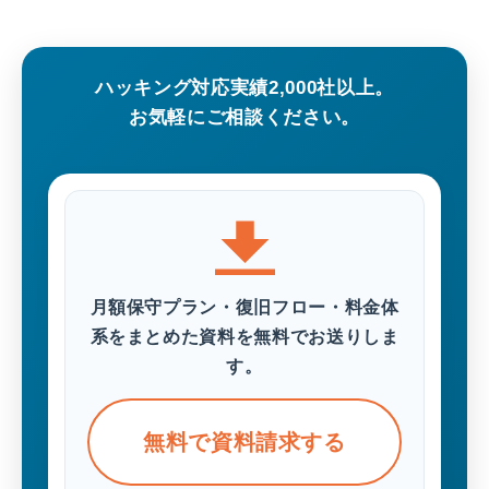
ハッキング対応実績2,000社以上。
お気軽にご相談ください。
月額保守プラン・復旧フロー・料金体
系をまとめた資料を無料でお送りしま
す。
無料で資料請求する