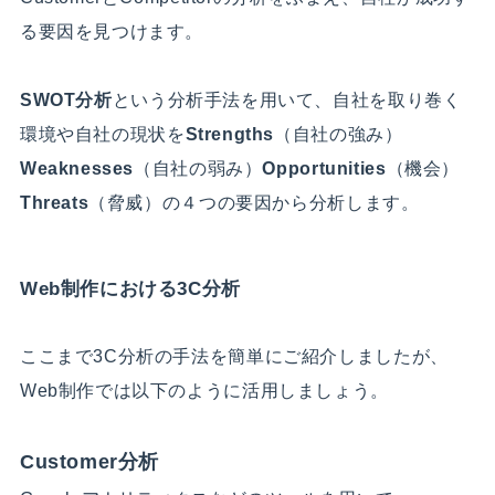
る要因を見つけます。
SWOT分析
という分析手法を用いて、自社を取り巻く
環境や自社の現状を
Strengths
（自社の強み）
Weaknesses
（自社の弱み）
Opportunities
（機会）
Threats
（脅威）の４つの要因から分析します。
Web制作における3C分析
ここまで3C分析の手法を簡単にご紹介しましたが、
Web制作では以下のように活用しましょう。
Customer分析