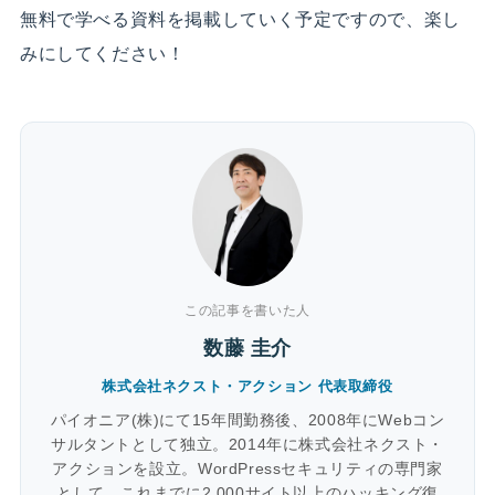
無料で学べる資料を掲載していく予定ですので、楽し
みにしてください！
この記事を書いた人
数藤 圭介
株式会社ネクスト・アクション 代表取締役
パイオニア(株)にて15年間勤務後、2008年にWebコン
サルタントとして独立。2014年に株式会社ネクスト・
アクションを設立。WordPressセキュリティの専門家
として、これまでに2,000サイト以上のハッキング復