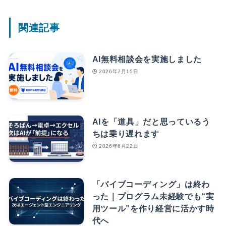
関連記事
AI無料相談会を実施しました
2026年7月15日
AIを「道具」だと思っているう
ちは乗り遅れます
2026年6月22日
「バイブコーディング」は終わ
った｜プログラム未経験でも“実
用ツール”を作り経営に活かす時
代へ