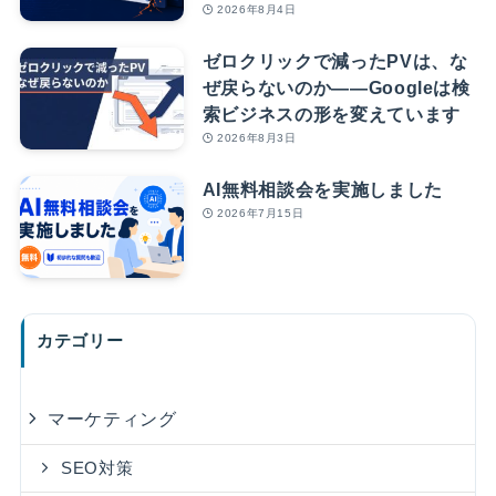
2026年8月4日
ゼロクリックで減ったPVは、な
ぜ戻らないのか――Googleは検
索ビジネスの形を変えています
2026年8月3日
AI無料相談会を実施しました
2026年7月15日
カテゴリー
マーケティング
SEO対策