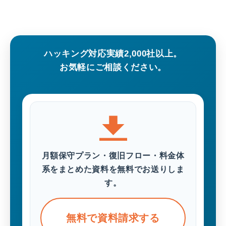
ハッキング対応実績2,000社以上。
お気軽にご相談ください。
月額保守プラン・復旧フロー・料金体
系をまとめた資料を無料でお送りしま
す。
無料で資料請求する