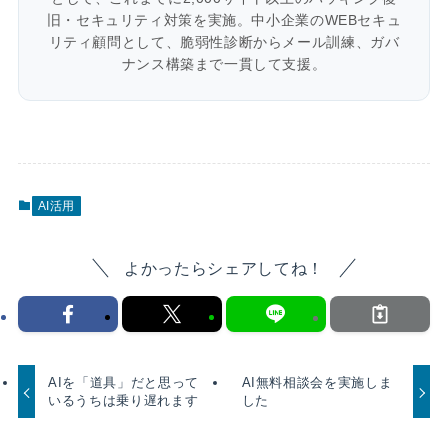
旧・セキュリティ対策を実施。中小企業のWEBセキュ
リティ顧問として、脆弱性診断からメール訓練、ガバ
ナンス構築まで一貫して支援。
AI活用
よかったらシェアしてね！
AIを「道具」だと思って
AI無料相談会を実施しま
いるうちは乗り遅れます
した