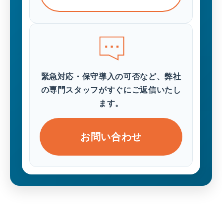
緊急対応・保守導入の可否など、弊社
の専門スタッフがすぐにご返信いたし
ます。
お問い合わせ