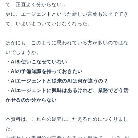
て、正直よく分からない…
更に、エージェントといった新しい言葉も次々でてき
て、いよいよついていけなくなった。
ほかにも、このように思われている方が多いのではな
いでしょうか。
・AIを使いこなせていない
・AIの予備知識を持っておきたい
・AIエージェントと従来のAIは何が違うの？
・AIエージェントに興味はあるけれど、業務でどう活
かせるのか分からない
本資料は、これらの疑問にこたえるためにつくりまし
た。