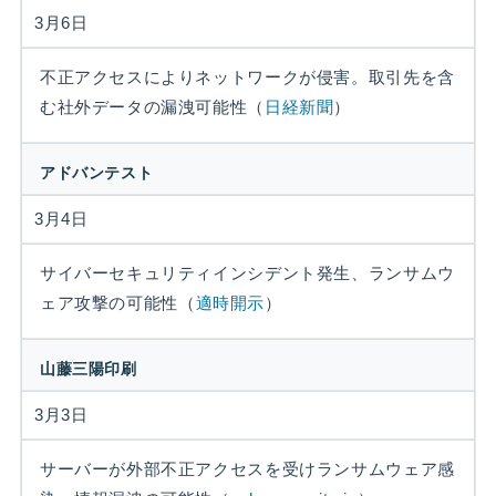
3月6日
不正アクセスによりネットワークが侵害。取引先を含
む社外データの漏洩可能性（
日経新聞
）
アドバンテスト
3月4日
サイバーセキュリティインシデント発生、ランサムウ
ェア攻撃の可能性（
適時開示
）
山藤三陽印刷
3月3日
サーバーが外部不正アクセスを受けランサムウェア感