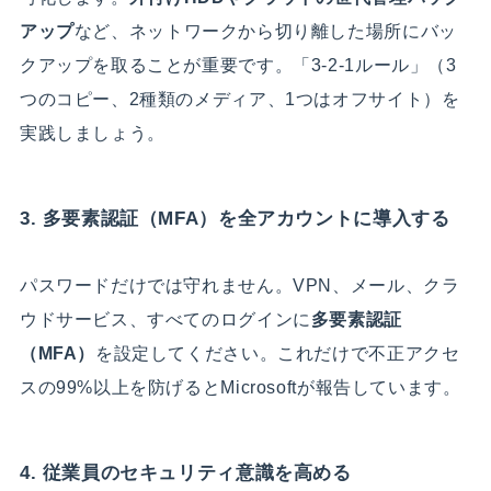
アップ
など、ネットワークから切り離した場所にバッ
クアップを取ることが重要です。「3-2-1ルール」（3
つのコピー、2種類のメディア、1つはオフサイト）を
実践しましょう。
3. 多要素認証（MFA）を全アカウントに導入する
パスワードだけでは守れません。VPN、メール、クラ
ウドサービス、すべてのログインに
多要素認証
（MFA）
を設定してください。これだけで不正アクセ
スの99%以上を防げるとMicrosoftが報告しています。
4. 従業員のセキュリティ意識を高める