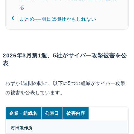
る
まとめ──明日は御社かもしれない
2026年3月第1週、5社がサイバー攻撃被害を公
表
わずか1週間の間に、以下の5つの組織がサイバー攻撃
の被害を公表しています。
企業・組織名
公表日
被害内容
村田製作所