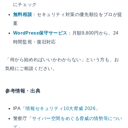
にチェック
無料相談
：セキュリティ対策の優先順位をプロが提
案
WordPress保守サービス
：月額9,800円から、24
時間監視・復旧対応
「何から始めればいいかわからない」という方も、お
気軽にご相談ください。
参考情報・出典
IPA「
情報セキュリティ10大脅威 2026
」
警察庁「
サイバー空間をめぐる脅威の情勢等につい
て
」