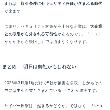
まれば、
取引条件にセキュリティ評価が含まれる時代
が来ます。
つまり、セキュリティ対策が不十分な企業は、
大企業
との取引から外される可能性
があるのです。「コスト
がかかるから後回し」では済まなくなります。
まとめ──明日は御社かもしれない
2026年3月第1週だけで5社が被害を公表。しかもその
中には中小企業も含まれている──これが現実です。
サイバー攻撃は「起きるかどうか」ではなく、
「いつ