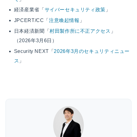
経済産業省「
サイバーセキュリティ政策
」
JPCERT/CC「
注意喚起情報
」
日本経済新聞「
村田製作所に不正アクセス
」
（2026年3月6日）
Security NEXT「
2026年3月のセキュリティニュー
ス
」