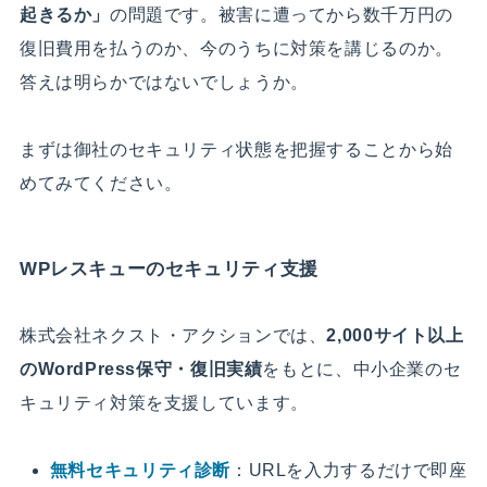
起きるか」
の問題です。被害に遭ってから数千万円の
復旧費用を払うのか、今のうちに対策を講じるのか。
答えは明らかではないでしょうか。
まずは御社のセキュリティ状態を把握することから始
めてみてください。
WPレスキューのセキュリティ支援
株式会社ネクスト・アクションでは、
2,000サイト以上
のWordPress保守・復旧実績
をもとに、中小企業のセ
キュリティ対策を支援しています。
無料セキュリティ診断
：URLを入力するだけで即座