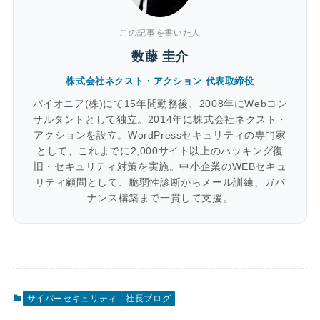
この記事を書いた人
数藤 圭介
株式会社ネクスト・アクション 代表取締役
パイオニア(株)にて15年間勤務後、2008年にWebコン
サルタントとして独立。2014年に株式会社ネクスト・
アクションを設立。WordPressセキュリティの専門家
として、これまでに2,000サイト以上のハッキング復
旧・セキュリティ対策を実施。中小企業のWEBセキュ
リティ顧問として、脆弱性診断からメール訓練、ガバ
ナンス構築まで一貫して支援。
サイバーセキュリティ
社長ブログ