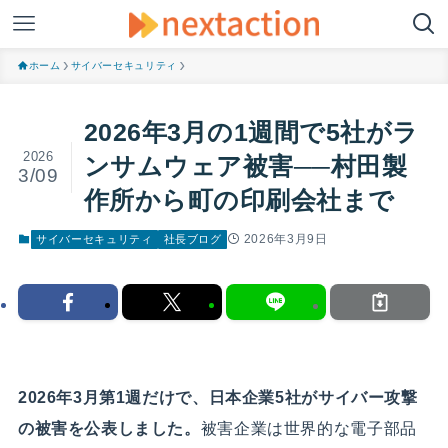
ホーム
サイバーセキュリティ
2026年3月の1週間で5社がラ
2026
ンサムウェア被害──村田製
3/09
作所から町の印刷会社まで
2026年3月9日
サイバーセキュリティ
社長ブログ
2026年3月第1週だけで、日本企業5社がサイバー攻撃
の被害を公表しました。
被害企業は世界的な電子部品