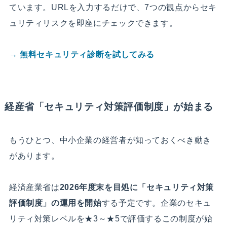
ています。URLを入力するだけで、7つの観点からセキ
ュリティリスクを即座にチェックできます。
→ 無料セキュリティ診断を試してみる
経産省「セキュリティ対策評価制度」が始まる
もうひとつ、中小企業の経営者が知っておくべき動き
があります。
経済産業省は
2026年度末を目処に「セキュリティ対策
評価制度」の運用を開始
する予定です。企業のセキュ
リティ対策レベルを★3～★5で評価するこの制度が始