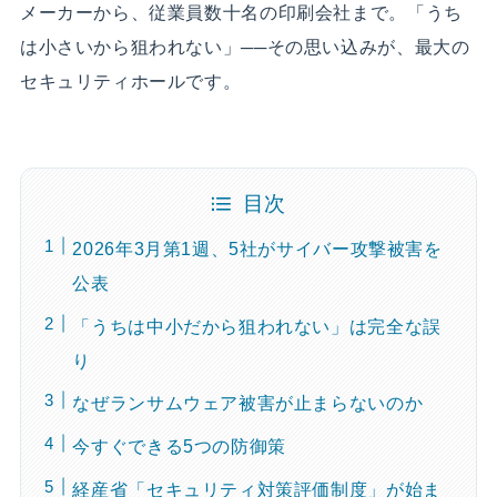
メーカーから、従業員数十名の印刷会社まで。「うち
は小さいから狙われない」──その思い込みが、最大の
セキュリティホールです。
目次
2026年3月第1週、5社がサイバー攻撃被害を
公表
「うちは中小だから狙われない」は完全な誤
り
なぜランサムウェア被害が止まらないのか
今すぐできる5つの防御策
経産省「セキュリティ対策評価制度」が始ま