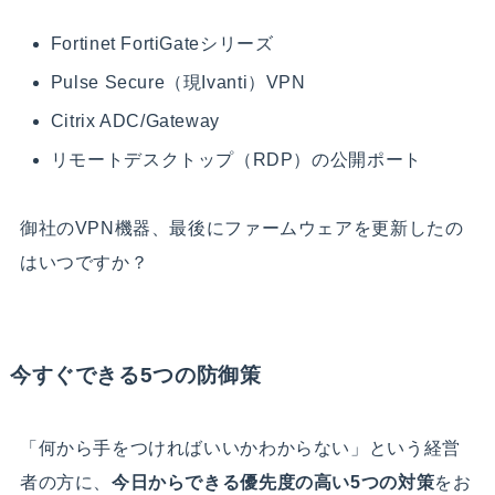
Fortinet FortiGateシリーズ
Pulse Secure（現Ivanti）VPN
Citrix ADC/Gateway
リモートデスクトップ（RDP）の公開ポート
御社のVPN機器、最後にファームウェアを更新したの
はいつですか？
今すぐできる5つの防御策
「何から手をつければいいかわからない」という経営
者の方に、
今日からできる優先度の高い5つの対策
をお