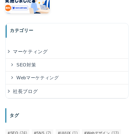
カテゴリー
マーケティング
SEO対策
Webマーケティング
社長ブログ
タグ
(24)
(2)
(1)
(13)
#SEO
#SNS
#UI/UX
#Webデザイン