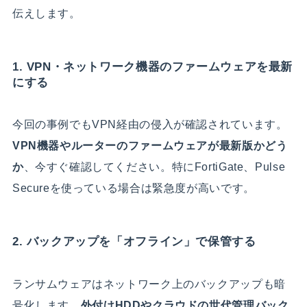
伝えします。
1. VPN・ネットワーク機器のファームウェアを最新
にする
今回の事例でもVPN経由の侵入が確認されています。
VPN機器やルーターのファームウェアが最新版かどう
か
、今すぐ確認してください。特にFortiGate、Pulse
Secureを使っている場合は緊急度が高いです。
2. バックアップを「オフライン」で保管する
ランサムウェアはネットワーク上のバックアップも暗
号化します。
外付けHDDやクラウドの世代管理バック