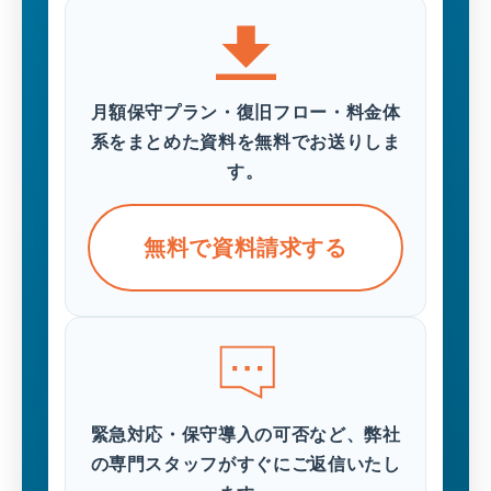
月額保守プラン・復旧フロー・料金体
系をまとめた資料を無料でお送りしま
す。
無料で資料請求する
緊急対応・保守導入の可否など、弊社
の専門スタッフがすぐにご返信いたし