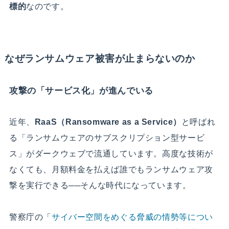
標的
なのです。
なぜランサムウェア被害が止まらないのか
攻撃の「サービス化」が進んでいる
近年、
RaaS（Ransomware as a Service）
と呼ばれ
る「ランサムウェアのサブスクリプション型サービ
ス」がダークウェブで流通しています。高度な技術が
なくても、月額料金を払えば誰でもランサムウェア攻
撃を実行できる──そんな時代になっています。
警察庁の「
サイバー空間をめぐる脅威の情勢等につい