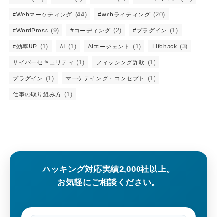
(44)
(20)
#Webマーケティング
#webライティング
(9)
(2)
(1)
#WordPress
#コーディング
#プラグイン
(1)
(1)
(1)
(3)
#効率UP
AI
AIエージェント
Lifehack
(1)
(1)
サイバーセキュリティ
フィッシング詐欺
(1)
(1)
プラグイン
マーケテイング・コンセプト
(1)
仕事の取り組み方
ハッキング対応実績2,000社以上。
お気軽にご相談ください。