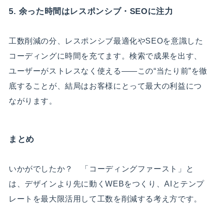
5. 余った時間はレスポンシブ・SEOに注力
工数削減の分、レスポンシブ最適化やSEOを意識した
コーディングに時間を充てます。検索で成果を出す、
ユーザーがストレスなく使える――この“当たり前”を徹
底することが、結局はお客様にとって最大の利益につ
ながります。
まとめ
いかがでしたか？ 「コーディングファースト」と
は、デザインより先に動くWEBをつくり、AIとテンプ
レートを最大限活用して工数を削減する考え方です。