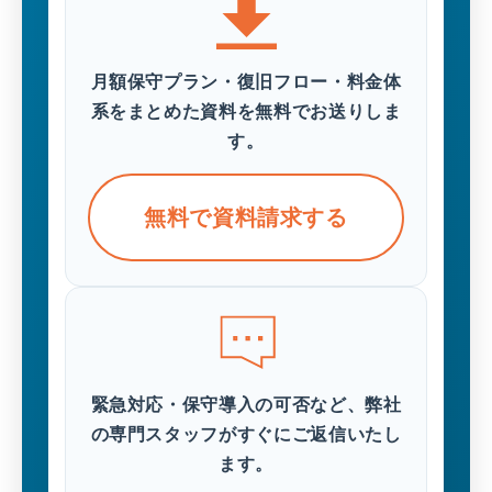
月額保守プラン・復旧フロー・料金体
系をまとめた資料を無料でお送りしま
す。
無料で資料請求する
緊急対応・保守導入の可否など、弊社
の専門スタッフがすぐにご返信いたし
ます。