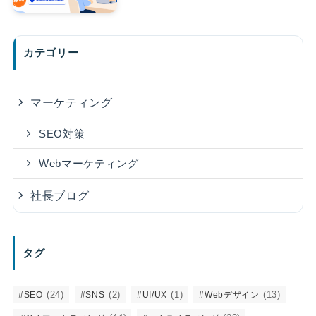
カテゴリー
マーケティング
SEO対策
Webマーケティング
社長ブログ
タグ
(24)
(2)
(1)
(13)
#SEO
#SNS
#UI/UX
#Webデザイン