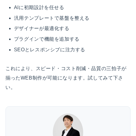
AIに初期設計を任せる
汎用テンプレートで基盤を整える
デザイナーが最適化する
プラグインで機能を追加する
SEOとレスポンシブに注力する
これにより、スピード・コスト削減・品質の三拍子が
揃ったWEB制作が可能になります。試してみて下さ
い。