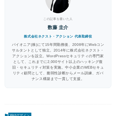
この記事を書いた人
数藤 圭介
株式会社ネクスト・アクション 代表取締役
パイオニア(株)にて15年間勤務後、2008年にWebコン
サルタントとして独立。2014年に株式会社ネクスト・
アクションを設立。WordPressセキュリティの専門家
として、これまでに2,000サイト以上のハッキング復
旧・セキュリティ対策を実施。中小企業のWEBセキュ
リティ顧問として、脆弱性診断からメール訓練、ガバ
ナンス構築まで一貫して支援。
Webデザイン