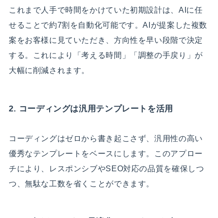
これまで人手で時間をかけていた初期設計は、AIに任
せることで約7割を自動化可能です。AIが提案した複数
案をお客様に見ていただき、方向性を早い段階で決定
する。これにより「考える時間」「調整の手戻り」が
大幅に削減されます。
2. コーディングは汎用テンプレートを活用
コーディングはゼロから書き起こさず、汎用性の高い
優秀なテンプレートをベースにします。このアプロー
チにより、レスポンシブやSEO対応の品質を確保しつ
つ、無駄な工数を省くことができます。