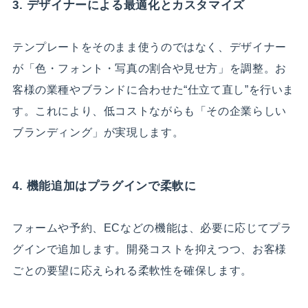
3. デザイナーによる最適化とカスタマイズ
テンプレートをそのまま使うのではなく、デザイナー
が「色・フォント・写真の割合や見せ方」を調整。お
客様の業種やブランドに合わせた“仕立て直し”を行いま
す。これにより、低コストながらも「その企業らしい
ブランディング」が実現します。
4. 機能追加はプラグインで柔軟に
フォームや予約、ECなどの機能は、必要に応じてプラ
グインで追加します。開発コストを抑えつつ、お客様
ごとの要望に応えられる柔軟性を確保します。