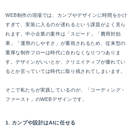
WEB制作の現場では、カンプやデザインに時間をかけ
すぎて、実装に入るのが遅れるという課題がよく見ら
れます。中小企業の案件は「スピード」「費用対効
果」「運用のしやすさ」が重視されるため、従来型の
重厚な制作フローは時代に合わなくなりつつありま
す。デザインがいいとか、クリエイティブが優れてい
るとか言っていては時代に取り残されてしまいます。
そこで私たちが実践しているのが、「コーディング・
ファースト」のWEBデザインです。
1. カンプや設計はAIに任せる