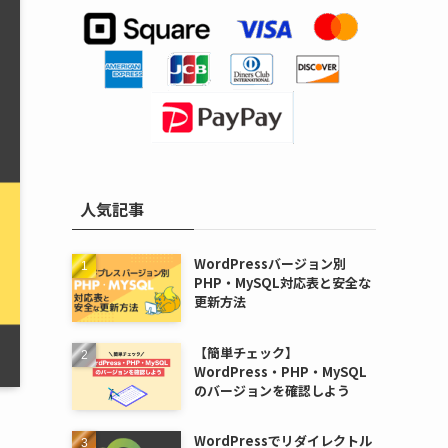
人気記事
WordPressバージョン別
PHP・MySQL対応表と安全な
更新方法
【簡単チェック】
WordPress・PHP・MySQL
のバージョンを確認しよう
WordPressでリダイレクトル