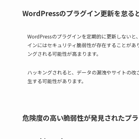
WordPressのプラグイン更新を怠
WordPressのプラグインを定期的に更新しな
インにはセキュリティ脆弱性が存在することがあ
ングされる可能性が高まります。
ハッキングされると、データの漏洩やサイトの改
生する可能性があります。
危険度の高い脆弱性が発見されたプラグ