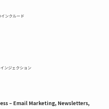
のインクルード
L インジェクション
ess – Email Marketing, Newsletters,