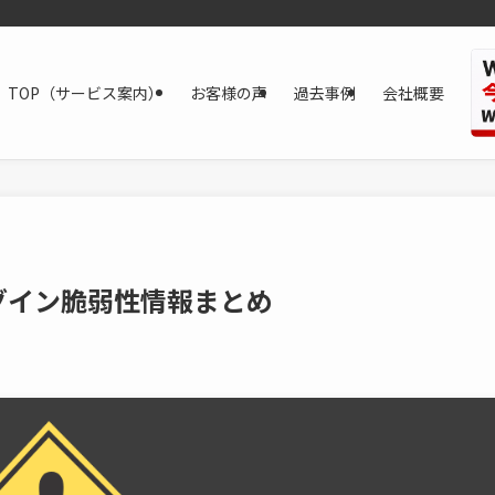
TOP（サービス案内）
お客様の声
過去事例
会社概要
ラグイン脆弱性情報まとめ