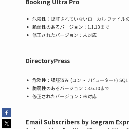
Booking Ultra Pro
危険性：認証されていないローカル ファイル
脆弱性のあるバージョン：1.1.13まで
修正されたバージョン：
未対応
DirectoryPress
危険性：認証済み (コントリビューター+) SQ
脆弱性のあるバージョン：3.6.10まで
修正されたバージョン：
未対応
Email Subscribers by Icegram Expr