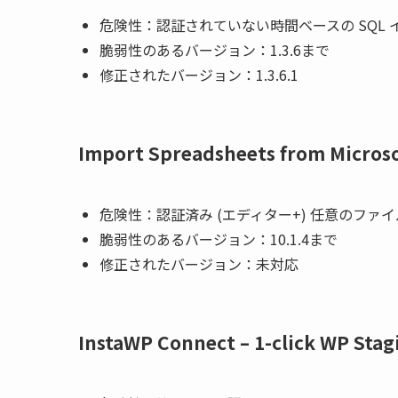
危険性：認証されていない時間ベースの SQL
脆弱性のあるバージョン：1.3.6まで
修正されたバージョン：1.3.6.1
Import Spreadsheets from Microso
危険性：認証済み (エディター+) 任意のファ
脆弱性のあるバージョン：10.1.4まで
修正されたバージョン：
未対応
InstaWP Connect – 1-click WP Stag