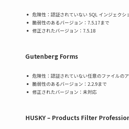
危険性：認証されていない SQL インジェクシ
脆弱性のあるバージョン：7.5.17まで
修正されたバージョン：7.5.18
Gutenberg Forms
危険性：認証されていない任意のファイルのア
脆弱性のあるバージョン：2.2.9まで
修正されたバージョン：
未対応
HUSKY – Products Filter Professi