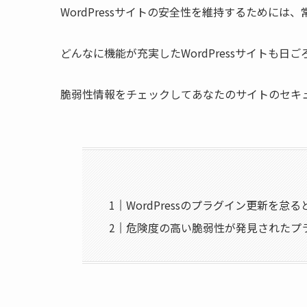
WordPressサイトの安全性を維持するためには、
どんなに機能が充実したWordPressサイトも
脆弱性情報をチェックしてあなたのサイトのセキ
WordPressのプラグイン更新を怠
危険度の高い脆弱性が発見されたプラ