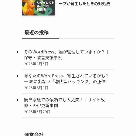
ープが発生したときの対処法
最近の投稿
そのWordPress、誰が管理していますか？｜
保守・改善支援事例
2026年8月5日
あなたのWordPress、寄生されているかも？
― 表に出ない「潜伏型ハッキング」の正体
2026年6月3日
簡単な絵での依頼でも大丈夫！｜サイト改
修・PHP更新事例
2026年5月29日
運営会社