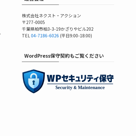
株式会社ネクスト・アクション
〒277-0005
千葉県柏市柏3-3-19かざりやビル202
グ
TEL
04-7186-6026
(平日9:00-18:00)
WordPress保守契約もご覧ください