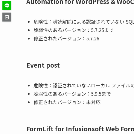
Automation for WordPress & Wo
危険性：購読解除による認証されていない SQ
脆弱性のあるバージョン：5.7.25まで
修正されたバージョン：5.7.26
Event post
危険性：認証されていないローカル ファイル
脆弱性のあるバージョン：5.9.5まで
修正されたバージョン：
未対応
FormLift for Infusionsoft Web For