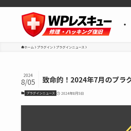
ホーム
プラグイン
プラグインニュース
2024
致命的！2024年7月のプ
8/05
プラグインニュース
2024年8月5日