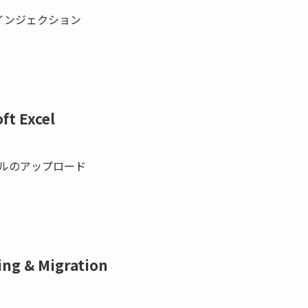
 インジェクション
ft Excel
イルのアップロード
ing & Migration