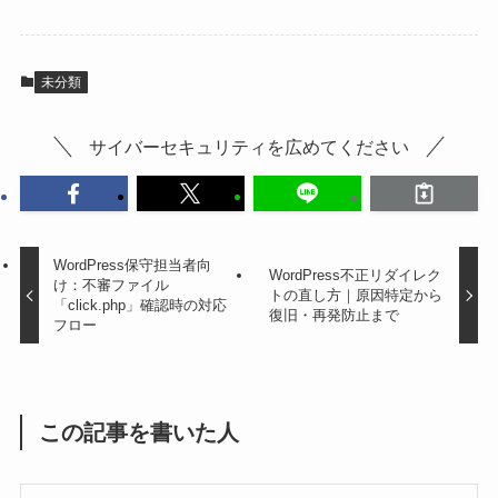
未分類
サイバーセキュリティを広めてください
WordPress保守担当者向
WordPress不正リダイレク
け：不審ファイル
トの直し方｜原因特定から
「click.php」確認時の対応
復旧・再発防止まで
フロー
この記事を書いた人