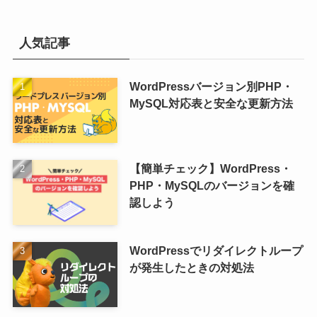
人気記事
WordPressバージョン別PHP・
MySQL対応表と安全な更新方法
【簡単チェック】WordPress・
PHP・MySQLのバージョンを確
認しよう
WordPressでリダイレクトループ
が発生したときの対処法