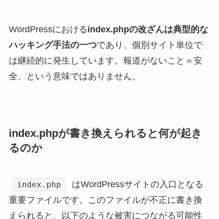
WordPressにおける
index.phpの改ざんは典型的な
ハッキング手法の一つ
であり、個別サイト単位で
は継続的に発生しています。報道がないこと＝安
全、という意味ではありません。
index.phpが書き換えられると何が起き
るのか
はWordPressサイトの入口となる
index.php
重要ファイルです。このファイルが不正に書き換
えられると、以下のような被害につながる可能性