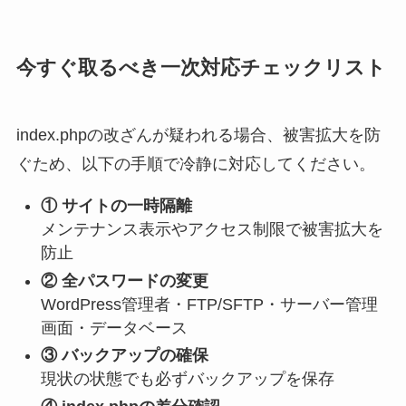
今すぐ取るべき一次対応チェックリスト
index.phpの改ざんが疑われる場合、被害拡大を防
ぐため、以下の手順で冷静に対応してください。
① サイトの一時隔離
メンテナンス表示やアクセス制限で被害拡大を
防止
② 全パスワードの変更
WordPress管理者・FTP/SFTP・サーバー管理
画面・データベース
③ バックアップの確保
現状の状態でも必ずバックアップを保存