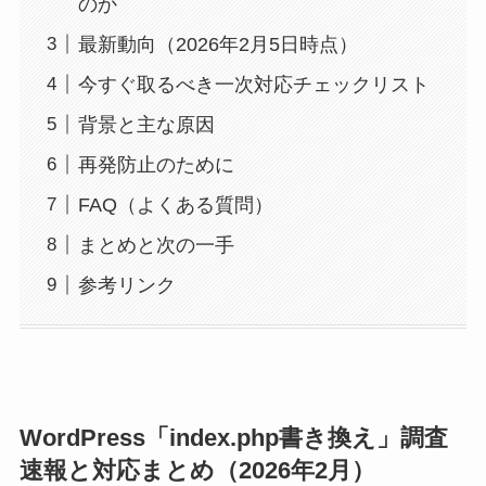
のか
最新動向（2026年2月5日時点）
今すぐ取るべき一次対応チェックリスト
背景と主な原因
再発防止のために
FAQ（よくある質問）
まとめと次の一手
参考リンク
WordPress「index.php書き換え」調査
速報と対応まとめ（2026年2月）