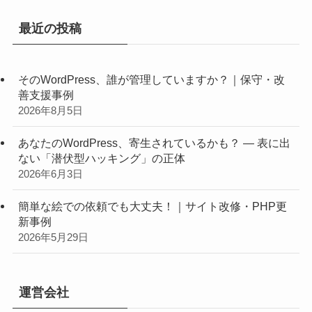
最近の投稿
そのWordPress、誰が管理していますか？｜保守・改
善支援事例
2026年8月5日
あなたのWordPress、寄生されているかも？ ― 表に出
ない「潜伏型ハッキング」の正体
2026年6月3日
簡単な絵での依頼でも大丈夫！｜サイト改修・PHP更
新事例
2026年5月29日
運営会社