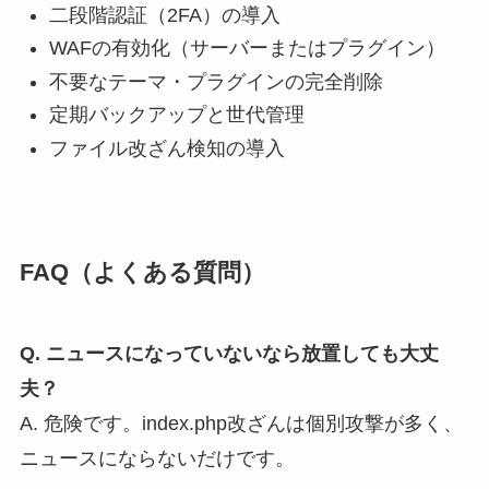
二段階認証（2FA）の導入
WAFの有効化（サーバーまたはプラグイン）
不要なテーマ・プラグインの完全削除
定期バックアップと世代管理
ファイル改ざん検知の導入
FAQ（よくある質問）
Q. ニュースになっていないなら放置しても大丈
夫？
A. 危険です。index.php改ざんは個別攻撃が多く、
ニュースにならないだけです。