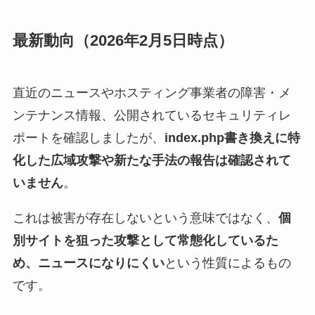
最新動向（2026年2月5日時点）
直近のニュースやホスティング事業者の障害・メ
ンテナンス情報、公開されているセキュリティレ
ポートを確認しましたが、
index.php書き換えに特
化した広域攻撃や新たな手法の報告は確認されて
いません
。
これは被害が存在しないという意味ではなく、
個
別サイトを狙った攻撃として常態化しているた
め、ニュースになりにくい
という性質によるもの
です。