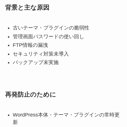
背景と主な原因
古いテーマ・プラグインの脆弱性
管理画面パスワードの使い回し
FTP情報の漏洩
セキュリティ対策未導入
バックアップ未実施
再発防止のために
WordPress本体・テーマ・プラグインの常時更
新