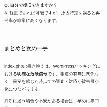
Q. 自分で復旧できますか？
A. 軽度であれば可能ですが、原因特定を誤ると再
発率が非常に高くなります。
まとめと次の一手
index.phpの書き換えは、WordPressハッキングに
おける
明確な危険信号
です。報道の有無に関係な
く、異変を感じた時点での調査・対応が被害最小
化につながります。
判断に迷う場合や不安がある場合は、早めに専門