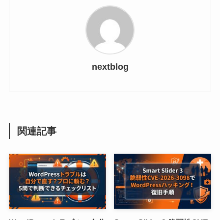
nextblog
関連記事