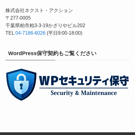
株式会社ネクスト・アクション
〒277-0005
千葉県柏市柏3-3-19かざりやビル202
TEL
04-7186-6026
(平日9:00-18:00)
WordPress保守契約もご覧ください