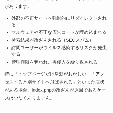
があります。
外部の不正サイトへ強制的にリダイレクトされ
る
マルウェアや不正な広告コードが埋め込まれる
検索結果が改ざんされる（SEOスパム）
訪問ユーザーがウイルス感染するリスクが発生
する
管理権限を奪われ、再侵入を繰り返される
特に「トップページだけ挙動がおかしい」「アク
セスすると別サイトへ飛ばされる」といった症状
がある場合、index.phpの改ざんが原因であるケー
スは少なくありません。