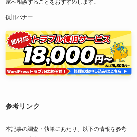
家へ相談することをおすすめします。
復旧バナー
参考リンク
本記事の調査・執筆にあたり、以下の情報を参考