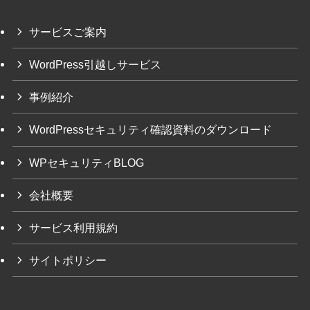
サービスご案内
WordPress引越しサービス
事例紹介
WordPressセキュリティ確認資料のダウンロード
WPセキュリティBLOG
会社概要
サービス利用規約
サイトポリシー