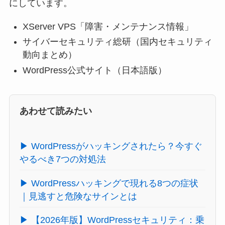
にしています。
XServer VPS「障害・メンテナンス情報」
サイバーセキュリティ総研（国内セキュリティ
動向まとめ）
WordPress公式サイト（日本語版）
あわせて読みたい
▶ WordPressがハッキングされたら？今すぐ
やるべき7つの対処法
▶ WordPressハッキングで現れる8つの症状
｜見逃すと危険なサインとは
▶ 【2026年版】WordPressセキュリティ：乗