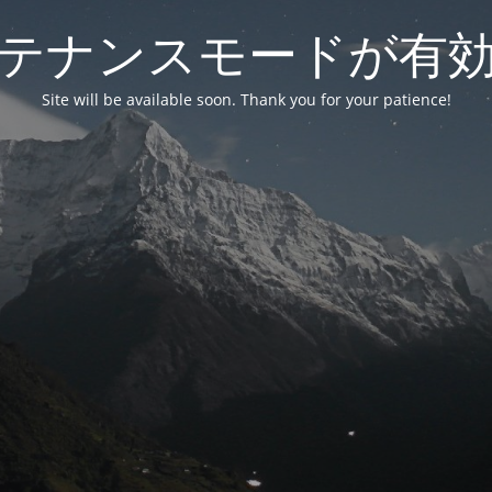
テナンスモードが有
Site will be available soon. Thank you for your patience!