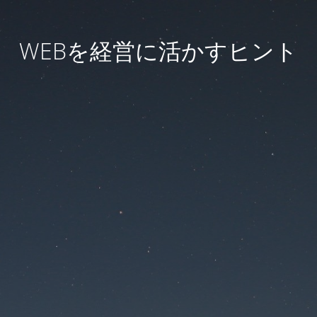
WEBを経営に活かすヒント