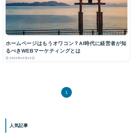
ホームページはもうオワコン？AI時代に経営者が知
るべきWEBマーケティングとは
2025年10月10日
1
人気記事