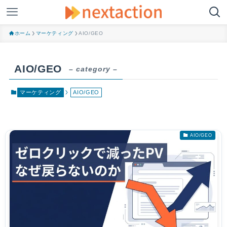
ホーム
マーケティング
AIO/GEO
AIO/GEO
– category –
マーケティング
AIO/GEO
AIO/GEO