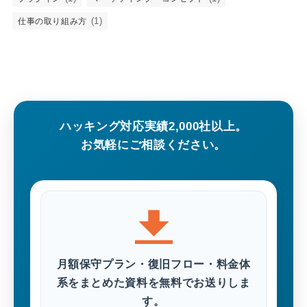
(1)
仕事の取り組み方
ハッキング対応実績2,000社以上。
お気軽にご相談ください。
月額保守プラン・復旧フロー・料金体
系をまとめた資料を無料でお送りしま
す。