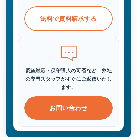
無料で資料請求する
緊急対応・保守導入の可否など、弊社
の専門スタッフがすぐにご返信いたし
ます。
お問い合わせ