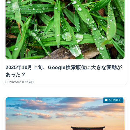
2025年10月上旬、Google検索順位に大きな変動が
あった？
2025年10月14日
AIO/GEO