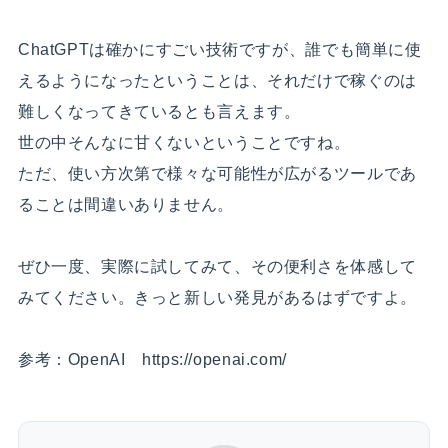
ChatGPTは確かにすごい技術ですが、誰でも簡単に使
えるようになったということは、それだけで稼ぐのは
難しくなってきているとも言えます。
世の中そんなに甘くないということですね。
ただ、使い方次第で様々な可能性が広がるツールであ
ることは間違いありません。
ぜひ一度、実際に試してみて、その便利さを体感して
みてください。きっと新しい発見があるはずですよ。
参考：OpenAI https://openai.com/