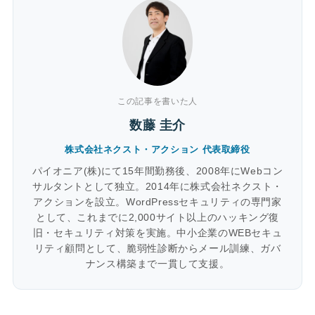
この記事を書いた人
数藤 圭介
株式会社ネクスト・アクション 代表取締役
パイオニア(株)にて15年間勤務後、2008年にWebコン
サルタントとして独立。2014年に株式会社ネクスト・
アクションを設立。WordPressセキュリティの専門家
として、これまでに2,000サイト以上のハッキング復
旧・セキュリティ対策を実施。中小企業のWEBセキュ
リティ顧問として、脆弱性診断からメール訓練、ガバ
ナンス構築まで一貫して支援。