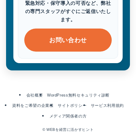
緊急対応・保守導入の可否など、弊社
の専門スタッフがすぐにご返信いたし
ます。
お問い合わせ
会社概要
WordPress無料セキュリティ診断
資料をご希望の企業様
サイトポリシー
サービス利用規約
メディア関係者の方
©
WEBを経営に活かすヒント