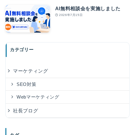
AI無料相談会を実施しました
2026年7月15日
カテゴリー
マーケティング
SEO対策
Webマーケティング
社長ブログ