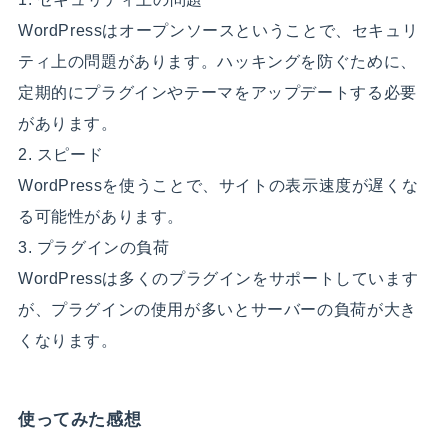
WordPressはオープンソースということで、セキュリ
ティ上の問題があります。ハッキングを防ぐために、
定期的にプラグインやテーマをアップデートする必要
があります。
2. スピード
WordPressを使うことで、サイトの表示速度が遅くな
る可能性があります。
3. プラグインの負荷
WordPressは多くのプラグインをサポートしています
が、プラグインの使用が多いとサーバーの負荷が大き
くなります。
使ってみた感想