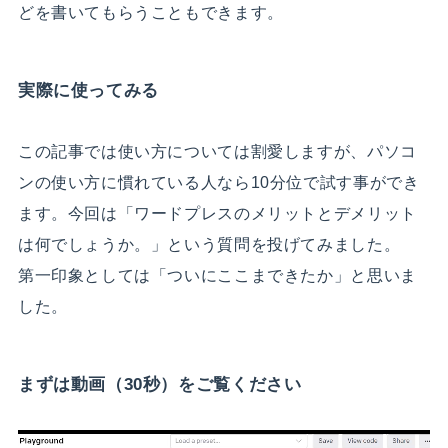
どを書いてもらうこともできます。
実際に使ってみる
この記事では使い方については割愛しますが、パソコ
ンの使い方に慣れている人なら10分位で試す事ができ
ます。今回は「ワードプレスのメリットとデメリット
は何でしょうか。」という質問を投げてみました。
第一印象としては「ついにここまできたか」と思いま
した。
まずは動画（30秒）をご覧ください
動