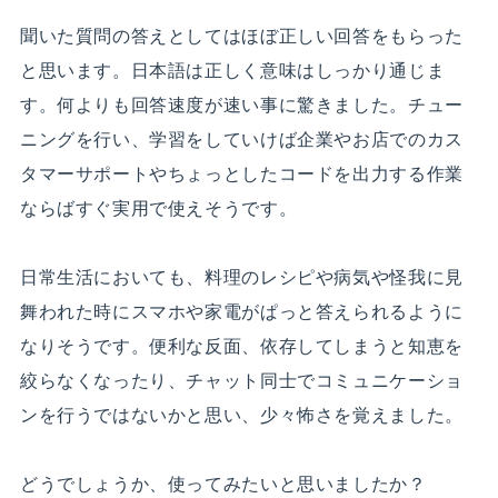
聞いた質問の答えとしてはほぼ正しい回答をもらった
と思います。日本語は正しく意味はしっかり通じま
す。何よりも回答速度が速い事に驚きました。チュー
ニングを行い、学習をしていけば企業やお店でのカス
タマーサポートやちょっとしたコードを出力する作業
ならばすぐ実用で使えそうです。
日常生活においても、料理のレシピや病気や怪我に見
舞われた時にスマホや家電がぱっと答えられるように
なりそうです。便利な反面、依存してしまうと知恵を
絞らなくなったり、チャット同士でコミュニケーショ
ンを行うではないかと思い、少々怖さを覚えました。
どうでしょうか、使ってみたいと思いましたか？