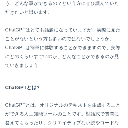
う、どんな事ができるの？という方にぜひ読んでいた
だきたいと思います。
ChatGPTはとても話題になっていますが、実際に見た
ことがないという方も多いのではないでしょうか。
ChatGPTは簡単に体験することができますので、実際
にどのくらいすごいのか、どんなことができるのか見
ていきましょう
ChatGPTとは?
ChatGPTとは、オリジナルのテキストを生成すること
ができる人工知能ツールのことです。対話式で質問に
答えてもらったり、クリエイティブな小説やコードな