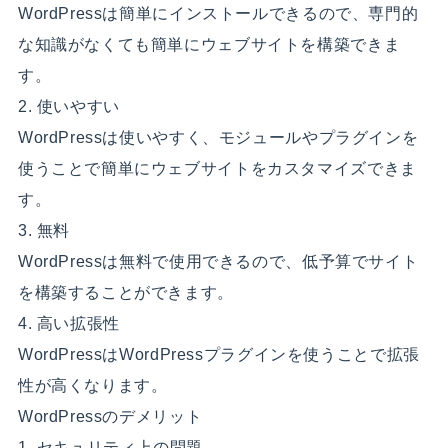
WordPressは簡単にインストールできるので、専門的
な知識がなくても簡単にウェブサイトを構築できま
す。
2. 使いやすい
WordPressは使いやすく、モジュールやプラグインを
使うことで簡単にウェブサイトをカスタマイズできま
す。
3. 無料
WordPressは無料で使用できるので、低予算でサイト
を構築することができます。
4. 高い拡張性
WordPressはWordPressプラグインを使うことで拡張
性が高くなります。
WordPressのデメリット
1. セキュリティ上の問題