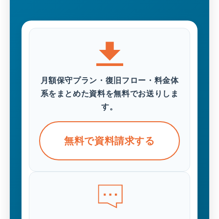
月額保守プラン・復旧フロー・料金体
系をまとめた資料を無料でお送りしま
す。
無料で資料請求する