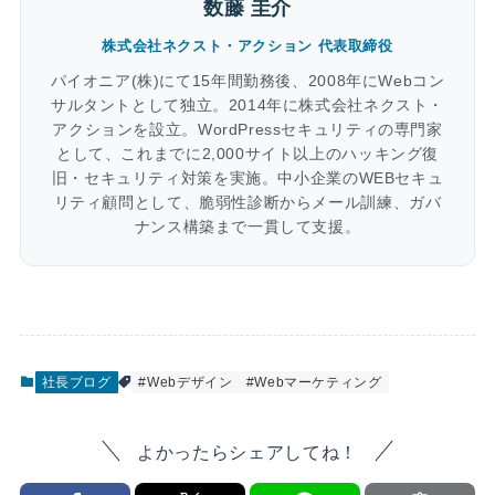
数藤 圭介
株式会社ネクスト・アクション 代表取締役
パイオニア(株)にて15年間勤務後、2008年にWebコン
サルタントとして独立。2014年に株式会社ネクスト・
アクションを設立。WordPressセキュリティの専門家
として、これまでに2,000サイト以上のハッキング復
旧・セキュリティ対策を実施。中小企業のWEBセキュ
リティ顧問として、脆弱性診断からメール訓練、ガバ
ナンス構築まで一貫して支援。
社長ブログ
#Webデザイン
#Webマーケティング
よかったらシェアしてね！