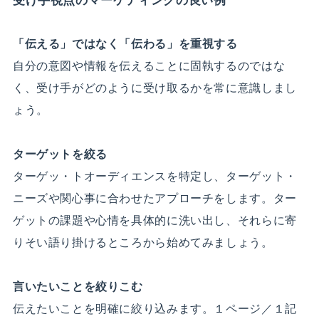
受け手視点のマーケティングの良い例
「伝える」ではなく「伝わる」を重視する
自分の意図や情報を伝えることに固執するのではな
く、受け手がどのように受け取るかを常に意識しまし
ょう。
ターゲットを絞る
ターゲッ・トオーディエンスを特定し、ターゲット・
ニーズや関心事に合わせたアプローチをします。ター
ゲットの課題や心情を具体的に洗い出し、それらに寄
りそい語り掛けるところから始めてみましょう。
言いたいことを絞りこむ
伝えたいことを明確に絞り込みます。１ページ／１記