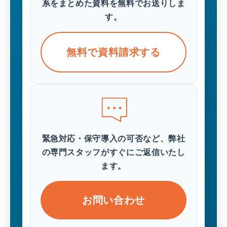
系をまとめた資料を無料でお送りしま
す。
無料で資料請求する
緊急対応・保守導入の可否など、弊社
の専門スタッフがすぐにご返信いたし
ます。
お問い合わせ