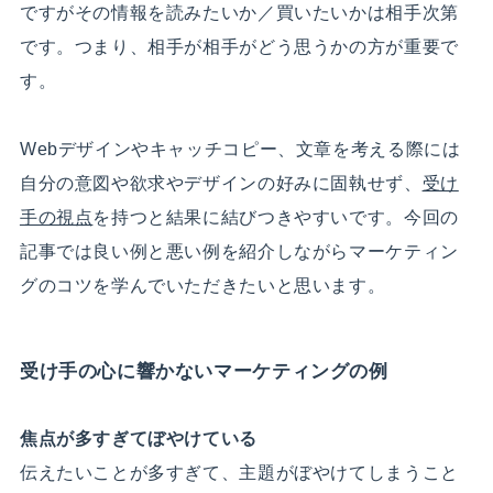
ですがその情報を読みたいか／買いたいかは相手次第
です。つまり、相手が相手がどう思うかの方が重要で
す。
Webデザインやキャッチコピー、文章を考える際には
自分の意図や欲求やデザインの好みに固執せず、
受け
手の視点
を持つと結果に結びつきやすいです。今回の
記事では良い例と悪い例を紹介しながらマーケティン
グのコツを学んでいただきたいと思います。
受け手の心に響かないマーケティングの例
焦点が多すぎてぼやけている
伝えたいことが多すぎて、主題がぼやけてしまうこと