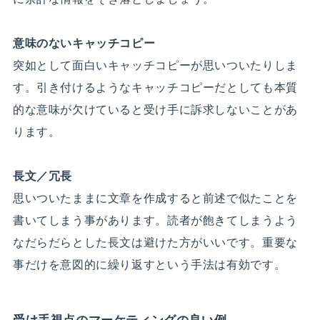
意味のないキャッチコピー
突如として面白いキャッチコピーが思いついたりしま
す。引き付けるようなキャッチコピーだとしても本質
的な意味が欠けていると受け手に訴求しないことがあ
ります。
長文／冗長
思いついたままに文章を作成すると前述で似たことを
書いてしまう事があります。読者が飽きてしまうよう
なだらだらとした長文は避けた方がいいです。重要な
事だけを意図的に繰り返すという手法は有効です。