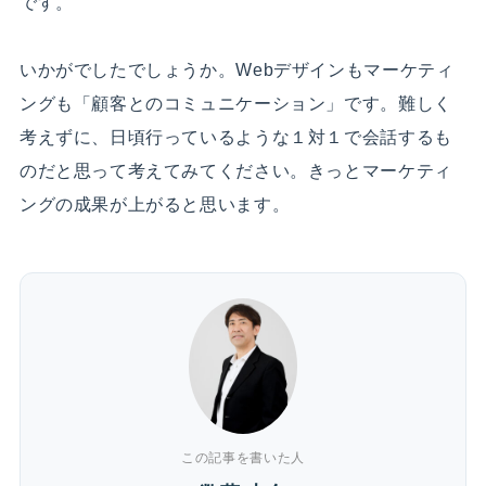
です。
いかがでしたでしょうか。Webデザインもマーケティ
ングも「顧客とのコミュニケーション」です。難しく
考えずに、日頃行っているような１対１で会話するも
のだと思って考えてみてください。きっとマーケティ
ングの成果が上がると思います。
この記事を書いた人