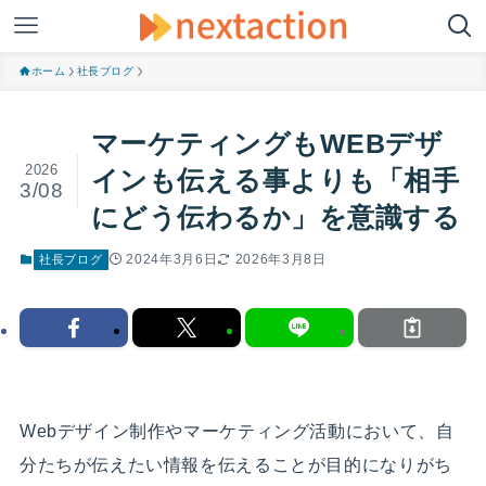
ホーム
社長ブログ
マーケティングもWEBデザ
2026
インも伝える事よりも「相手
3/08
にどう伝わるか」を意識する
2024年3月6日
2026年3月8日
社長ブログ
Webデザイン制作やマーケティング活動において、自
分たちが伝えたい情報を伝えることが目的になりがち