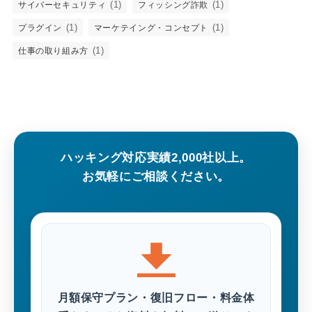
(1)
(1)
サイバーセキュリティ
フィッシング詐欺
(1)
(1)
プラグイン
マーケテイング・コンセプト
(1)
仕事の取り組み方
ハッキング対応実績2,000社以上。
お気軽にご相談ください。
月額保守プラン・復旧フロー・料金体