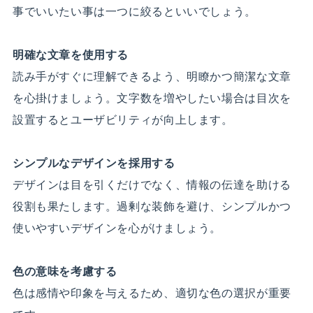
事でいいたい事は一つに絞るといいでしょう。
明確な文章を使用する
読み手がすぐに理解できるよう、明瞭かつ簡潔な文章
を心掛けましょう。文字数を増やしたい場合は目次を
設置するとユーザビリティが向上します。
シンプルなデザインを採用する
デザインは目を引くだけでなく、情報の伝達を助ける
役割も果たします。過剰な装飾を避け、シンプルかつ
使いやすいデザインを心がけましょう。
色の意味を考慮する
色は感情や印象を与えるため、適切な色の選択が重要