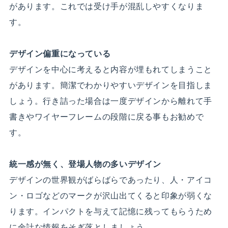
があります。これでは受け手が混乱しやすくなりま
す。
デザイン偏重になっている
デザインを中心に考えると内容が埋もれてしまうこと
があります。簡潔でわかりやすいデザインを目指しま
しょう。行き詰った場合は一度デザインから離れて手
書きやワイヤーフレームの段階に戻る事もお勧めで
す。
統一感が無く、登場人物の多いデザイン
デザインの世界観がばらばらであったり、人・アイコ
ン・ロゴなどのマークが沢山出てくると印象が弱くな
ります。インパクトを与えて記憶に残ってもらうため
に余計な情報をそぎ落としましょう。