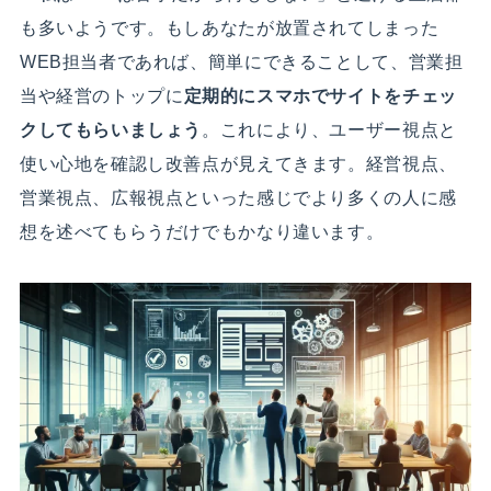
も多いようです。もしあなたが放置されてしまった
WEB担当者であれば、簡単にできることして、営業担
当や経営のトップに
定期的にスマホでサイトをチェッ
クしてもらいましょう
。これにより、ユーザー視点と
使い心地を確認し改善点が見えてきます。経営視点、
営業視点、広報視点といった感じでより多くの人に感
想を述べてもらうだけでもかなり違います。