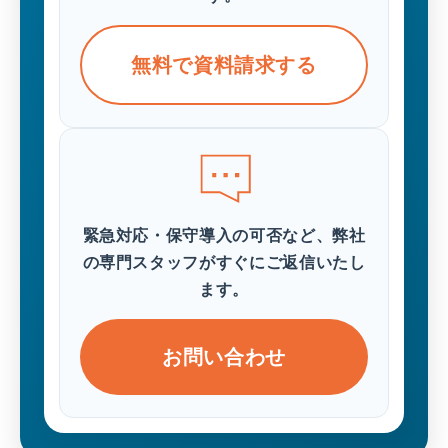
無料で資料請求する
緊急対応・保守導入の可否など、弊社
の専門スタッフがすぐにご返信いたし
ます。
お問い合わせ