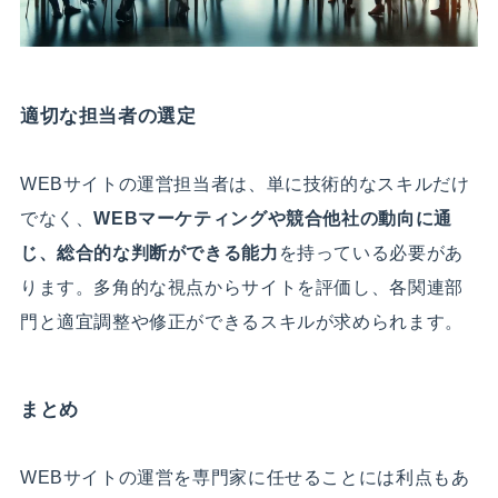
適切な担当者の選定
WEBサイトの運営担当者は、単に技術的なスキルだけ
でなく、
WEBマーケティングや競合他社の動向に通
じ、総合的な判断ができる能力
を持っている必要があ
ります。多角的な視点からサイトを評価し、各関連部
門と適宜調整や修正ができるスキルが求められます。
まとめ
WEBサイトの運営を専門家に任せることには利点もあ