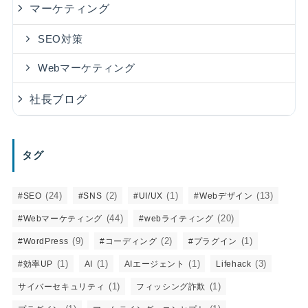
マーケティング
SEO対策
Webマーケティング
社長ブログ
タグ
(24)
(2)
(1)
(13)
#SEO
#SNS
#UI/UX
#Webデザイン
(44)
(20)
#Webマーケティング
#webライティング
(9)
(2)
(1)
#WordPress
#コーディング
#プラグイン
(1)
(1)
(1)
(3)
#効率UP
AI
AIエージェント
Lifehack
(1)
(1)
サイバーセキュリティ
フィッシング詐欺