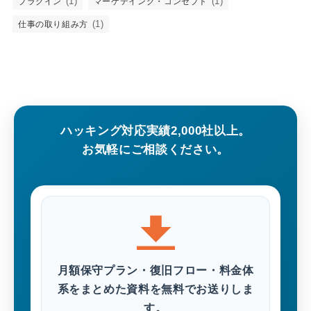
(1)
(1)
プラグイン
マーケテイング・コンセプト
(1)
仕事の取り組み方
ハッキング対応実績2,000社以上。
お気軽にご相談ください。
月額保守プラン・復旧フロー・料金体
系をまとめた資料を無料でお送りしま
す。