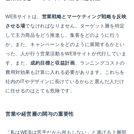
WEBサイトは、
営業戦略とマーケティング戦略を反映
させる場
でなければなりません。ターゲット層を特定
して主力商品をどう推進し、集客をどのように行う
か、また、キャンペーンをどのように展開するかとい
った、人が行う営業活動をWEBサイトが代行していま
す。また、
成約目標と収益計画
、ランニングコストの
費用対効果も計算に入れる必要があります。これらを
社内のITやデザインに長けているからと選んだ人だけ
に任せるのはとても危険です。
営業や経営層の関与の重要性
「私はWEBは苦手だから何もしない」と逃げる上層部