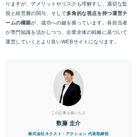
りますが、デメリットやリスクも理解すし、適切な監
視と経営層の関与、そして
多角的な視点を持つ運営チ
ームの構築
が、成功への鍵を握っています。各担当者
が専門知識を活かしつつ、企業全体の戦略に基づいて
運営していくとより良いWEBサイトになります。
この記事を書いた人
数藤 圭介
株式会社ネクスト・アクション 代表取締役