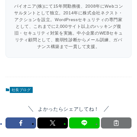
パイオニア(株)にて15年間勤務後、2008年にWebコン
サルタントとして独立。2014年に株式会社ネクスト・
アクションを設立。WordPressセキュリティの専門家
として、これまでに2,000サイト以上のハッキング復
旧・セキュリティ対策を実施。中小企業のWEBセキュ
リティ顧問として、脆弱性診断からメール訓練、ガバ
ナンス構築まで一貫して支援。
社長ブログ
よかったらシェアしてね！