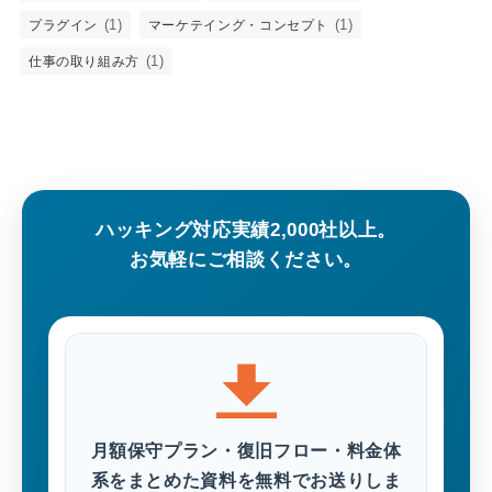
(1)
(1)
プラグイン
マーケテイング・コンセプト
(1)
仕事の取り組み方
ハッキング対応実績2,000社以上。
お気軽にご相談ください。
月額保守プラン・復旧フロー・料金体
系をまとめた資料を無料でお送りしま