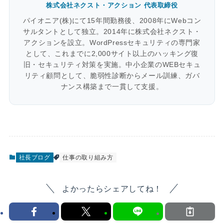
株式会社ネクスト・アクション 代表取締役
パイオニア(株)にて15年間勤務後、2008年にWebコン
サルタントとして独立。2014年に株式会社ネクスト・
アクションを設立。WordPressセキュリティの専門家
として、これまでに2,000サイト以上のハッキング復
旧・セキュリティ対策を実施。中小企業のWEBセキュ
リティ顧問として、脆弱性診断からメール訓練、ガバ
ナンス構築まで一貫して支援。
社長ブログ
仕事の取り組み方
よかったらシェアしてね！