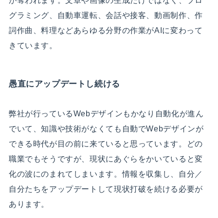
が奪われます。文章や画像の生成だけではなく、プロ
グラミング、自動車運転、会話や接客、動画制作、作
詞作曲、料理などあらゆる分野の作業がAIに変わって
きています。
愚直にアップデートし続ける
弊社が行っているWebデザインもかなり自動化が進ん
でいて、知識や技術がなくても自動でWebデザインが
できる時代が目の前に来ていると思っています。どの
職業でもそうですが、現状にあぐらをかいていると変
化の波にのまれてしまいます。情報を収集し、自分／
自分たちをアップデートして現状打破を続ける必要が
あります。