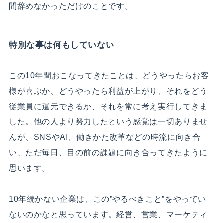
間辞めなかっただけのことです。
特別な事は何もしていない
この10年間おこなってきたことは、どうやったらお客
様が喜ぶか、どうやったら利益が上がり、それをどう
従業員に還元できるか、それを常に考え実行してきま
した。他の人より努力したという感覚は一切ありませ
んが、SNSやAI、働きかた改革などの時流に向き合
い、ただ毎日、目の前の課題に向き合ってきたように
思います。
10年続かない企業は、この”やるべきこと”をやってい
ないのかなと思っています。経営、営業、マーケティ