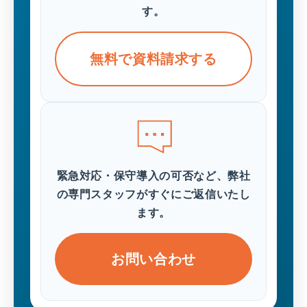
す。
無料で資料請求する
緊急対応・保守導入の可否など、弊社
の専門スタッフがすぐにご返信いたし
ます。
お問い合わせ