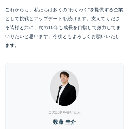
これからも、私たちは多くの”わくわく”を提供する企業
として挑戦とアップデートを続けます。支えてくださ
る皆様と共に、次の10年も成長を目指して努力してま
いりたいと思います。今後ともよろしくお願いいたし
ます。
この記事を書いた人
数藤 圭介