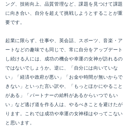
ング、技術向上、品質管理など、課題を見つけて課題
に向き合い、自分を超えて挑戦しようとすることが重
要です。
起業に限らず、仕事や、英会話、スポーツ、音楽・ア
ートなどの趣味でも同じで、常に自分をアップデート
し続ける人には、成功の機会や幸運の女神が訪れるの
ではないでしょうか。逆に、「自分には向いていな
い」「経済や政府が悪い」「お金や時間が無いからで
きない」といった言い訳や、「もっとほかにやること
がある」「パートナーの給料があるからいつでもい
い」など逃げ道を作る人は、やるべきことを避けたが
ります。これでは成功や幸運の女神様はやってこない
と思います。