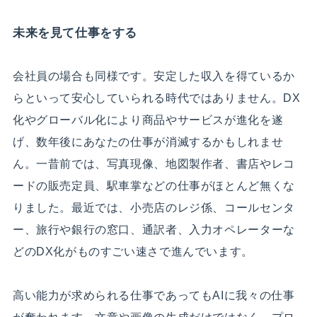
未来を見て仕事をする
会社員の場合も同様です。安定した収入を得ているか
らといって安心していられる時代ではありません。DX
化やグローバル化により商品やサービスが進化を遂
げ、数年後にあなたの仕事が消滅するかもしれませ
ん。一昔前では、写真現像、地図製作者、書店やレコ
ードの販売定員、駅車掌などの仕事がほとんど無くな
りました。最近では、小売店のレジ係、コールセンタ
ー、旅行や銀行の窓口、通訳者、入力オペレーターな
どのDX化がものすごい速さで進んでいます。
高い能力が求められる仕事であってもAIに我々の仕事