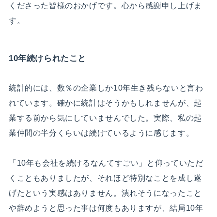
くださった皆様のおかげです。心から感謝申し上げま
す。
10年続けられたこと
統計的には、数％の企業しか10年生き残らないと言わ
れています。確かに統計はそうかもしれませんが、起
業する前から気にしていませんでした。実際、私の起
業仲間の半分くらいは続けているように感じます。
「10年も会社を続けるなんてすごい」と仰っていただ
くこともありましたが、それほど特別なことを成し遂
げたという実感はありません。潰れそうになったこと
や辞めようと思った事は何度もありますが、結局10年