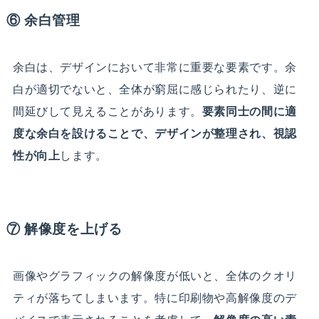
⑥ 余白管理
余白は、デザインにおいて非常に重要な要素です。余
白が適切でないと、全体が窮屈に感じられたり、逆に
間延びして見えることがあります。
要素同士の間に適
度な余白を設けることで、デザインが整理され、視認
性が向上
します。
⑦ 解像度を上げる
画像やグラフィックの解像度が低いと、全体のクオリ
ティが落ちてしまいます。特に印刷物や高解像度のデ