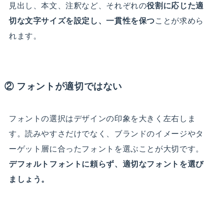
見出し、本文、注釈など、それぞれの
役割に応じた適
切な文字サイズを設定し、一貫性を保つ
ことが求めら
れます。
② フォントが適切ではない
フォントの選択はデザインの印象を大きく左右しま
す。読みやすさだけでなく、ブランドのイメージやタ
ーゲット層に合ったフォントを選ぶことが大切です。
デフォルトフォントに頼らず、適切なフォントを選び
ましょう。