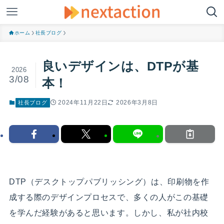
ホーム
社長ブログ
良いデザインは、DTPが基
2026
3/08
本！
2024年11月22日
2026年3月8日
社長ブログ
DTP（デスクトップパブリッシング）は、印刷物を作
成する際のデザインプロセスで、多くの人がこの基礎
を学んだ経験があると思います。しかし、私が社内校