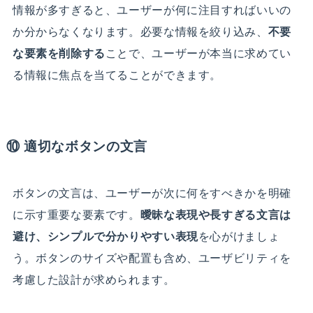
情報が多すぎると、ユーザーが何に注目すればいいの
か分からなくなります。必要な情報を絞り込み、
不要
な要素を削除する
ことで、ユーザーが本当に求めてい
る情報に焦点を当てることができます。
⑩ 適切なボタンの文言
ボタンの文言は、ユーザーが次に何をすべきかを明確
に示す重要な要素です。
曖昧な表現や長すぎる文言は
避け、シンプルで分かりやすい表現
を心がけましょ
う。ボタンのサイズや配置も含め、ユーザビリティを
考慮した設計が求められます。