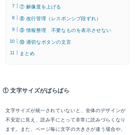
⑦ 解像度を上げる
⑧ 改行管理（レスポンシブ段ずれ）
⑨ 情報整理 不要なものを表示させない
⑩ 適切なボタンの文言
まとめ
① 文字サイズがばらばら
文字サイズが統一されていないと、全体のデザインが
不安定に見え、読み手にとって非常に読みづらくなり
ます。また、ページ毎に文字の大きさが違う場合や、