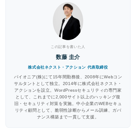
この記事を書いた人
数藤 圭介
株式会社ネクスト・アクション 代表取締役
パイオニア(株)にて15年間勤務後、2008年にWebコン
サルタントとして独立。2014年に株式会社ネクスト・
アクションを設立。WordPressセキュリティの専門家
として、これまでに2,000サイト以上のハッキング復
旧・セキュリティ対策を実施。中小企業のWEBセキュ
リティ顧問として、脆弱性診断からメール訓練、ガバ
ナンス構築まで一貫して支援。