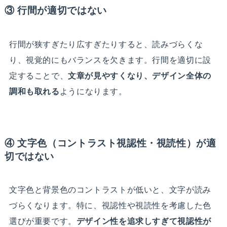
③ 行間が適切ではない
行間が狭すぎたり広すぎたりすると、読みづらくな
り、視覚的にもバランスを欠きます。行間を適切に設
定することで、
文章が見やすくなり、デザイン全体の
調和も取れる
ようになります。
④ 文字色（コントラスト視認性・視読性）が適
切ではない
文字色と背景色のコントラストが低いと、文字が読み
づらくなります。特に、視認性や視読性を考慮した色
選びが重要です。
デザイン性を追求しすぎて視認性が