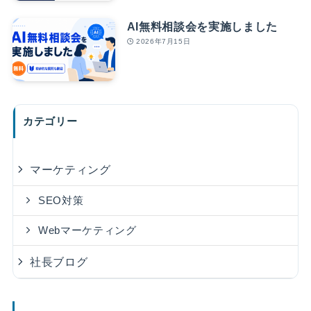
AI無料相談会を実施しました
2026年7月15日
カテゴリー
マーケティング
SEO対策
Webマーケティング
社長ブログ