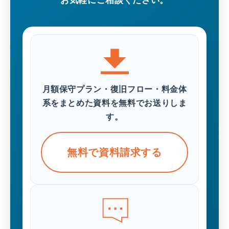
月額保守プラン・復旧フロー・料金体
系をまとめた資料を無料でお送りしま
す。
無料で資料請求する