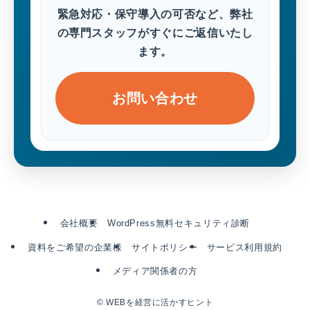
緊急対応・保守導入の可否など、弊社
の専門スタッフがすぐにご返信いたし
ます。
お問い合わせ
会社概要
WordPress無料セキュリティ診断
資料をご希望の企業様
サイトポリシー
サービス利用規約
メディア関係者の方
©
WEBを経営に活かすヒント