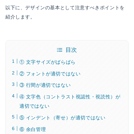
以下に、デザインの基本として注意すべきポイントを
紹介します。
目次
① 文字サイズがばらばら
② フォントが適切ではない
③ 行間が適切ではない
④ 文字色（コントラスト視認性・視読性）が
適切ではない
⑤ インデント（寄せ）が適切ではない
⑥ 余白管理