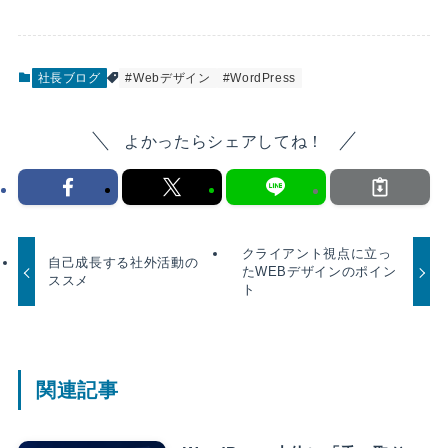
社長ブログ
#Webデザイン
#WordPress
よかったらシェアしてね！
クライアント視点に立っ
自己成長する社外活動の
たWEBデザインのポイン
ススメ
ト
関連記事