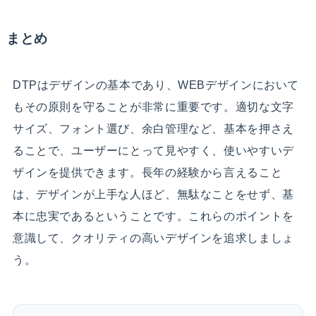
まとめ
DTPはデザインの基本であり、WEBデザインにおいて
もその原則を守ることが非常に重要です。適切な文字
サイズ、フォント選び、余白管理など、基本を押さえ
ることで、ユーザーにとって見やすく、使いやすいデ
ザインを提供できます。長年の経験から言えること
は、デザインが上手な人ほど、無駄なことをせず、基
本に忠実であるということです。これらのポイントを
意識して、クオリティの高いデザインを追求しましょ
う。