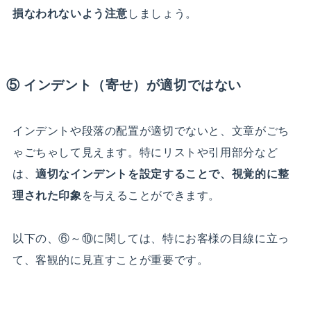
損なわれないよう注意
しましょう。
⑤ インデント（寄せ）が適切ではない
インデントや段落の配置が適切でないと、文章がごち
ゃごちゃして見えます。特にリストや引用部分など
は、
適切なインデントを設定することで、視覚的に整
理された印象
を与えることができます。
以下の、⑥～⑩に関しては、特にお客様の目線に立っ
て、客観的に見直すことが重要です。