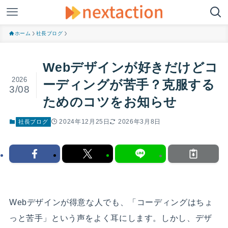
ホーム
社長ブログ
Webデザインが好きだけどコ
2026
ーディングが苦手？克服する
3/08
ためのコツをお知らせ
2024年12月25日
2026年3月8日
社長ブログ
Webデザインが得意な人でも、「コーディングはちょ
っと苦手」という声をよく耳にします。しかし、デザ