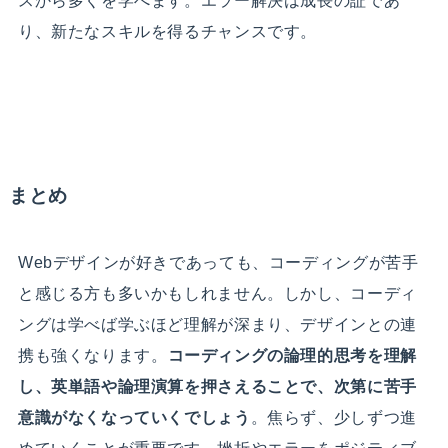
スから多くを学べます。エラー解決は成長の証であ
り、新たなスキルを得るチャンスです。
まとめ
Webデザインが好きであっても、コーディングが苦手
と感じる方も多いかもしれません。しかし、コーディ
ングは学べば学ぶほど理解が深まり、デザインとの連
携も強くなります。
コーディングの論理的思考を理解
し、英単語や論理演算を押さえることで、次第に苦手
意識がなくなっていくでしょう
。焦らず、少しずつ進