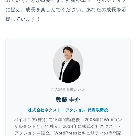
めていくことが重要です。挫折やエラーをポジティブ
に捉え、成長を楽しんでください。あなたの成長を応
援しています！
この記事を書いた人
数藤 圭介
株式会社ネクスト・アクション 代表取締役
パイオニア(株)にて15年間勤務後、2008年にWebコン
サルタントとして独立。2014年に株式会社ネクスト・
アクションを設立。WordPressセキュリティの専門家