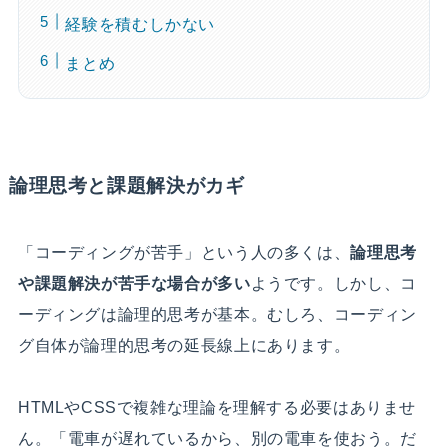
経験を積むしかない
まとめ
論理思考と課題解決がカギ
「コーディングが苦手」という人の多くは、
論理思考
や課題解決が苦手な場合が多い
ようです。しかし、コ
ーディングは論理的思考が基本。むしろ、コーディン
グ自体が論理的思考の延長線上にあります。
HTMLやCSSで複雑な理論を理解する必要はありませ
ん。「電車が遅れているから、別の電車を使おう。だ