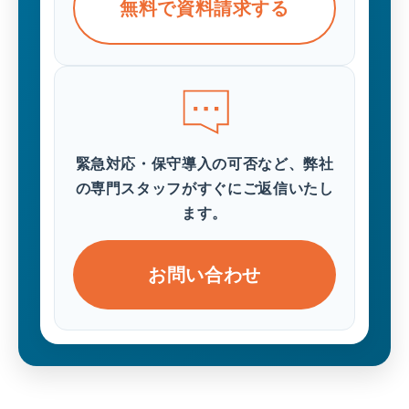
無料で資料請求する
緊急対応・保守導入の可否など、弊社
の専門スタッフがすぐにご返信いたし
ます。
お問い合わせ