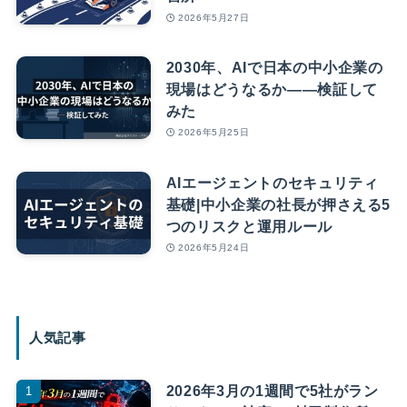
2026年5月27日
2030年、AIで日本の中小企業の
現場はどうなるか――検証して
みた
2026年5月25日
AIエージェントのセキュリティ
基礎|中小企業の社長が押さえる5
つのリスクと運用ルール
2026年5月24日
人気記事
2026年3月の1週間で5社がラン