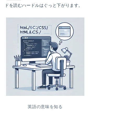
ドを読むハードルはぐっと下がります。
英語の意味を知る