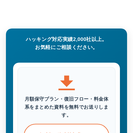
ハッキング対応実績2,000社以上。
お気軽にご相談ください。
月額保守プラン・復旧フロー・料金体
系をまとめた資料を無料でお送りしま
す。