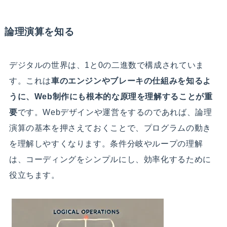
論理演算を知る
デジタルの世界は、1と0の二進数で構成されていま
す。これは
車のエンジンやブレーキの仕組みを知るよ
うに、Web制作にも根本的な原理を理解することが重
要
です。Webデザインや運営をするのであれば、論理
演算の基本を押さえておくことで、プログラムの動き
を理解しやすくなります。条件分岐やループの理解
は、コーディングをシンプルにし、効率化するために
役立ちます。