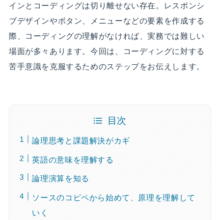
インとコーディングは切り離せない存在。レスポンシ
ブデザインやボタン、メニューなどの要素を作成する
際、コーディングの理解がなければ、実務では難しい
場面が多々あります。今回は、コーディングに対する
苦手意識を克服するためのステップをお伝えします。
目次
論理思考と課題解決がカギ
英語の意味を理解する
論理演算を知る
ソースのコピペから始めて、原理を理解して
いく