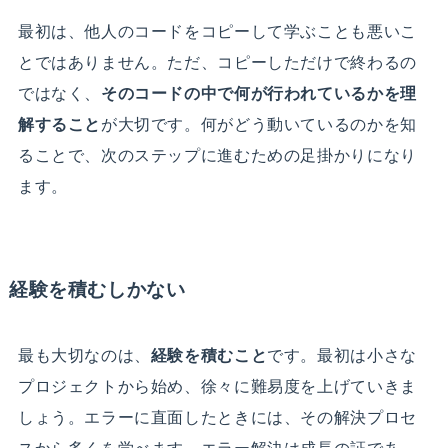
最初は、他人のコードをコピーして学ぶことも悪いこ
とではありません。ただ、コピーしただけで終わるの
ではなく、
そのコードの中で何が行われているかを理
解すること
が大切です。何がどう動いているのかを知
ることで、次のステップに進むための足掛かりになり
ます。
経験を積むしかない
最も大切なのは、
経験を積むこと
です。最初は小さな
プロジェクトから始め、徐々に難易度を上げていきま
しょう。エラーに直面したときには、その解決プロセ