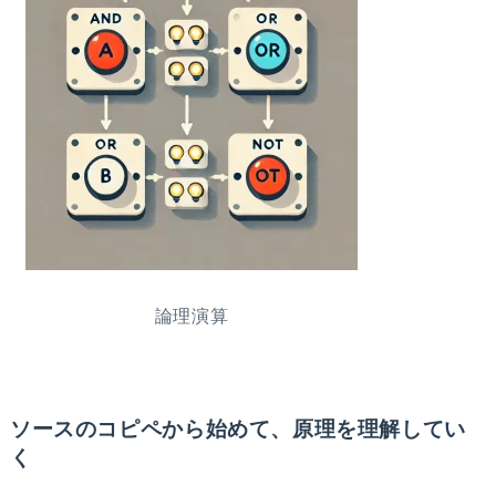
論理演算
ソースのコピペから始めて、原理を理解してい
く