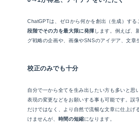
ChatGPTは、ゼロから何かを創出（生成）す
段階でその力を最大限に発揮
します。例えば、
グ戦略の企画や、画像やSNSのアイデア、文章
校正のみでも十分
自分で一から全てを生み出したい方も多いと思い
表現の変更などをお願いする事も可能です。誤
だけではなく、より自然で流暢な文章に仕上げ
けませんが、
時間の短縮
になります。