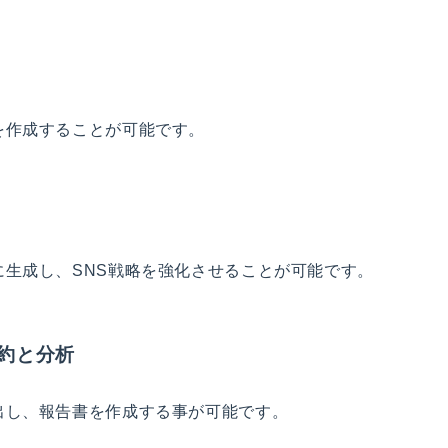
を作成することが可能です。
生成し、SNS戦略を強化させることが可能です。
集約と分析
出し、報告書を作成する事が可能です。