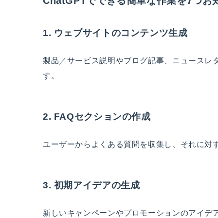
ChatGPTでできる簡単な作業を7つ
1. ウェブサイトのコンテンツ生成
製品／サービス説明やブログ記事、ニュースレ
す。
2. FAQセクションの作成
ユーザーからよくある質問を収集し、それに対
3. 初期アイデアの生成
新しいキャンペーンやプロモーションのアイデ