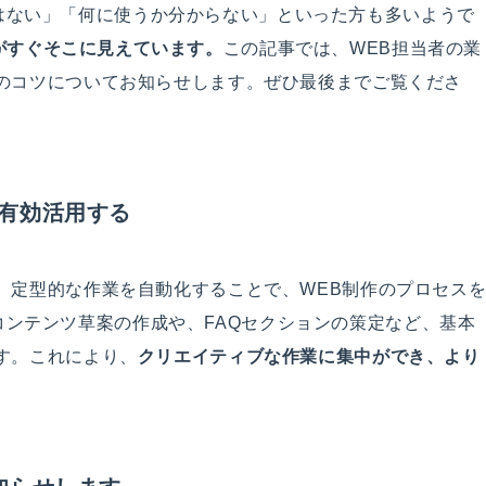
はない」「何に使うか分からない」といった方も多いようで
がすぐそこに見えています。
この記事では、WEB担当者の業
運用のコツについてお知らせします。ぜひ最後までご覧くださ
を有効活用する
や、定型的な作業を自動化することで、WEB制作のプロセス
ンテンツ草案の作成や、FAQセクションの策定など、基本
です。これにより、
クリエイティブな作業に集中ができ、より