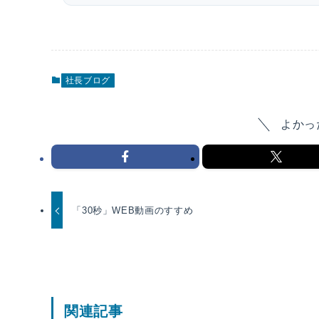
社長ブログ
よかっ
「30秒」WEB動画のすすめ
関連記事