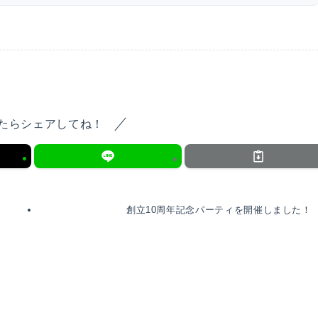
たらシェアしてね！
創立10周年記念パーティを開催しました！