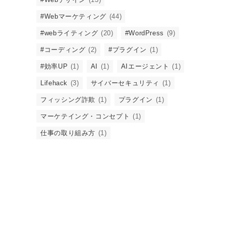
#Webマーケティング
(44)
#webライティング
(20)
#WordPress
(9)
#コーディング
(2)
#プラグイン
(1)
#効率UP
(1)
AI
(1)
AIエージェント
(1)
Lifehack
(3)
サイバーセキュリティ
(1)
フィッシング詐欺
(1)
プラグイン
(1)
マーケテイング・コンセプト
(1)
仕事の取り組み方
(1)