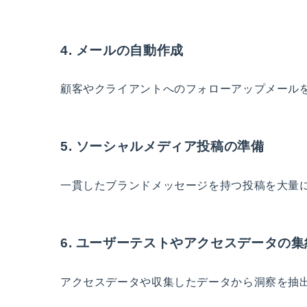
4. メールの自動作成
顧客やクライアントへのフォローアップメール
5. ソーシャルメディア投稿の準備
一貫したブランドメッセージを持つ投稿を大量に
6. ユーザーテストやアクセスデータの
アクセスデータや収集したデータから洞察を抽