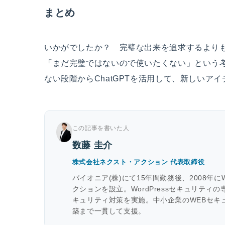
まとめ
いかがでしたか？ 完璧な出来を追求するより
「まだ完璧ではないので使いたくない」という
ない段階からChatGPTを活用して、新しいア
この記事を書いた人
数藤 圭介
株式会社ネクスト・アクション 代表取締役
パイオニア(株)にて15年間勤務後、2008年
クションを設立。WordPressセキュリティ
キュリティ対策を実施。中小企業のWEBセキ
築まで一貫して支援。