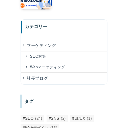
カテゴリー
マーケティング
SEO対策
Webマーケティング
社長ブログ
タグ
#SEO
(24)
#SNS
(2)
#UI/UX
(1)
#Webデザイン
(13)