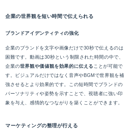
企業の世界観を短い時間で伝えられる
ブランドアイデンティティの強化
企業のブランドを文字や画像だけで30秒で伝えるのは
困難です。
動画は30秒という制限された時間の中で、
企業の
世界観や価値観を効果的に伝える
ことが可能で
す。ビジュアルだけではなく音声やBGMで世界観を補
強させるとより効果的です。この短時間でブランドの
パーソナリティや姿勢を示すことで、視聴者に強い印
象を与え、感情的なつながりを築くことができます。
マーケティングの整理が行える