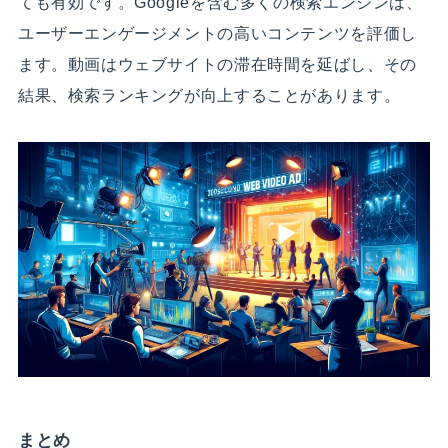
ても有効です。Googleを含む多くの検索エンジンは、
ユーザーエンゲージメントの高いコンテンツを評価し
ます。動画はウェブサイトの滞在時間を延ばし、その
結果、検索ランキングが向上することがあります。
まとめ