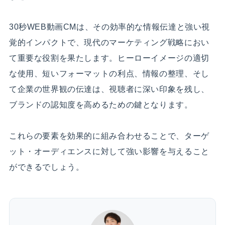
30秒WEB動画CMは、その効率的な情報伝達と強い視
覚的インパクトで、現代のマーケティング戦略におい
て重要な役割を果たします。ヒーローイメージの適切
な使用、短いフォーマットの利点、情報の整理、そし
て企業の世界観の伝達は、視聴者に深い印象を残し、
ブランドの認知度を高めるための鍵となります。
これらの要素を効果的に組み合わせることで、ターゲ
ット・オーディエンスに対して強い影響を与えること
ができるでしょう。