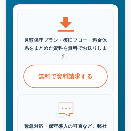
月額保守プラン・復旧フロー・料金体
系をまとめた資料を無料でお送りしま
す。
無料で資料請求する
緊急対応・保守導入の可否など、弊社