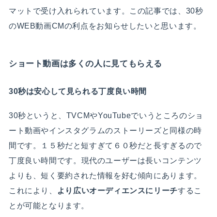
マットで受け入れられています
。この記事では、30秒
のWEB動画CMの利点をお知らせしたいと思います。
ショート動画は多くの人に見てもらえる
30秒は安心して見られる丁度良い時間
30秒というと、TVCMやYouTubeでいうところのショ
ート動画やインスタグラムのストーリーズと同様の時
間です。１５秒だと短すぎて６０秒だと長すぎるので
丁度良い時間です。
現代のユーザーは長いコンテンツ
よりも、短く要約された情報を好む傾向にあります。
これにより、
より広いオーディエンスにリーチ
するこ
とが可能となります。