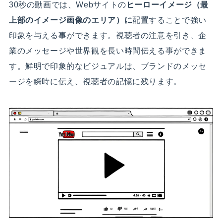
30秒の動画では、Webサイトの
ヒーローイメージ（最
上部のイメージ画像のエリア）に
配置することで強い
印象を与える事ができます。視聴者の注意を引き、企
業のメッセージや世界観を長い時間伝える事ができま
す。鮮明で印象的なビジュアルは、ブランドのメッセ
ージを瞬時に伝え、視聴者の記憶に残ります。