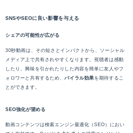
SNSやSEOに良い影響を与える
シェアの可能性が広がる
30秒動画は、その短さとインパクトから、ソーシャル
メディア上で共有されやすくなります。視聴者は感動
したり、興味を引かれたりした内容を簡単に友人やフ
ォロワーと共有するため、
バイラル効果
を期待するこ
とができます。
SEO強化が望める
動画コンテンツは検索エンジン最適化（SEO）におい