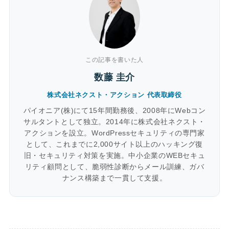
この記事を書いた人
数藤 圭介
株式会社ネクスト・アクション 代表取締役
パイオニア(株)にて15年間勤務後、2008年にWebコン
サルタントとして独立。2014年に株式会社ネクスト・
アクションを設立。WordPressセキュリティの専門家
として、これまでに2,000サイト以上のハッキング復
旧・セキュリティ対策を実施。中小企業のWEBセキュ
リティ顧問として、脆弱性診断からメール訓練、ガバ
ナンス構築まで一貫して支援。