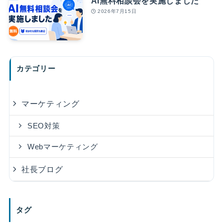
AI無料相談会を実施しました
2026年7月15日
カテゴリー
マーケティング
SEO対策
Webマーケティング
社長ブログ
タグ