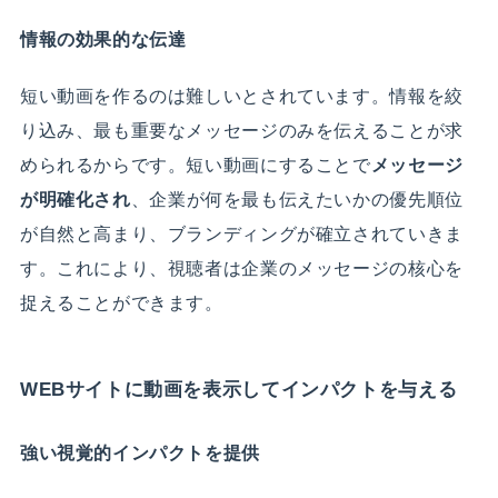
情報の効果的な伝達
短い動画を作るのは難しいとされています。情報を絞
り込み、最も重要なメッセージのみを伝えることが求
められるからです。短い動画にすることで
メッセージ
が明確化され
、企業が何を最も伝えたいかの優先順位
が自然と高まり、ブランディングが確立されていきま
す。これにより、視聴者は企業のメッセージの核心を
捉えることができます。
WEBサイトに動画を表示してインパクトを与える
強い視覚的インパクトを提供