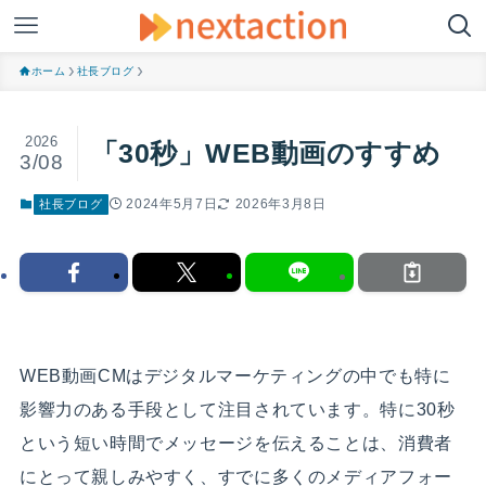
ホーム
社長ブログ
2026
「30秒」WEB動画のすすめ
3/08
2024年5月7日
2026年3月8日
社長ブログ
WEB動画CMはデジタルマーケティングの中でも特に
影響力のある手段として注目されています。
特に30秒
という短い時間でメッセージを伝えることは、消費者
にとって親しみやすく、すでに多くのメディアフォー