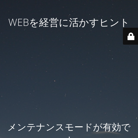
WEBを経営に活かすヒント
メンテナンスモードが有効で